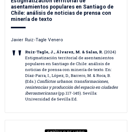
Estigmatización territorial de
asentamientos populares en Santiago de
Chile: análisis de noticias de prensa con
minería de texto
Javier Ruiz-Tagle Venero
Ruiz-Tagle, J., Álvarez, M. & Salas, R.
(2024)
Estigmatización territorial de asentamientos
populares en Santiago de Chile: análisis de
noticias de prensa con minería de texto. En:
Díaz-Parra, I., López, D., Barrero, M. & Roca, B.
(Eds.)
Conflictos urbanos. transformaciones,
resistencias y producción del espacio en ciudades
iberoamericanas
(pp.117-145). Sevilla:
Universidad de Sevilla Ed.