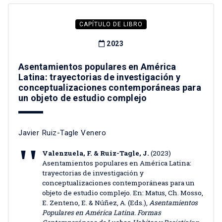
CAPÍTULO DE LIBRO
2023
Asentamientos populares en América
Latina: trayectorias de investigación y
conceptualizaciones contemporáneas para
un objeto de estudio complejo
Javier Ruiz-Tagle Venero
Valenzuela, F. & Ruiz-Tagle, J.
(2023)
Asentamientos populares en América Latina:
trayectorias de investigación y
conceptualizaciones contemporáneas para un
objeto de estudio complejo. En: Matus, Ch. Mosso,
E. Zenteno, E. & Núñez, A. (Eds.),
Asentamientos
Populares en América Latina. Formas