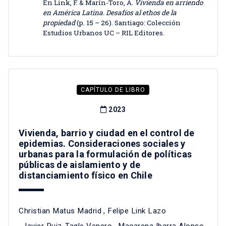
En Link, F. & Marín-Toro, A.
Vivienda en arriendo
en América Latina. Desafíos al ethos de la
propiedad
(p. 15 – 26). Santiago: Colección
Estudios Urbanos UC – RIL Editores.
CAPÍTULO DE LIBRO
2023
Vivienda, barrio y ciudad en el control de
epidemias. Consideraciones sociales y
urbanas para la formulación de políticas
públicas de aislamiento y de
distanciamiento físico en Chile
Christian Matus Madrid
,
Felipe Link Lazo