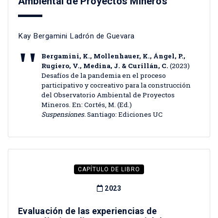
Ambiental de Proyectos Mineros
Kay Bergamini Ladrón de Guevara
Bergamini, K., Mollenhauer, K., Ángel, P.,
Rugiero, V., Medina, J. & Curillán, C.
(2023)
Desafíos de la pandemia en el proceso
participativo y cocreativo para la construcción
del Observatorio Ambiental de Proyectos
Mineros. En: Cortés, M. (Ed.)
Suspensiones.
Santiago: Ediciones UC
CAPÍTULO DE LIBRO
2023
Evaluación de las experiencias de