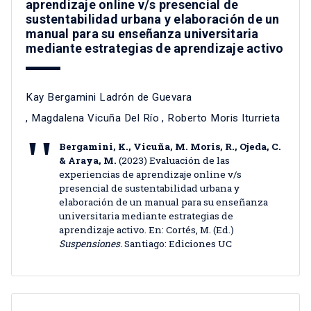
aprendizaje online v/s presencial de
sustentabilidad urbana y elaboración de un
manual para su enseñanza universitaria
mediante estrategias de aprendizaje activo
Kay Bergamini Ladrón de Guevara
,
Magdalena Vicuña Del Río
,
Roberto Moris Iturrieta
Bergamini, K., Vicuña, M. Moris, R., Ojeda, C.
& Araya, M.
(2023) Evaluación de las
experiencias de aprendizaje online v/s
presencial de sustentabilidad urbana y
elaboración de un manual para su enseñanza
universitaria mediante estrategias de
aprendizaje activo. En: Cortés, M. (Ed.)
Suspensiones.
Santiago: Ediciones UC