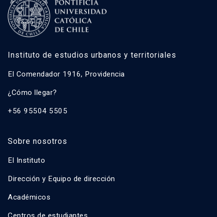
Instituto de estudios urbanos y territoriales
El Comendador 1916, Providencia
¿Cómo llegar?
+56 95504 5505
Sobre nosotros
El Instituto
Dirección y Equipo de dirección
Académicos
Centros de estudiantes