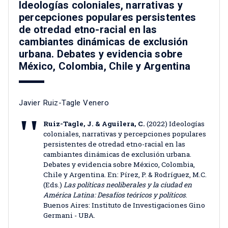
Ideologías coloniales, narrativas y
percepciones populares persistentes
de otredad etno-racial en las
cambiantes dinámicas de exclusión
urbana. Debates y evidencia sobre
México, Colombia, Chile y Argentina
Javier Ruiz-Tagle Venero
Ruiz-Tagle, J. & Aguilera, C.
(2022) Ideologías
coloniales, narrativas y percepciones populares
persistentes de otredad etno-racial en las
cambiantes dinámicas de exclusión urbana.
Debates y evidencia sobre México, Colombia,
Chile y Argentina. En: Pírez, P. & Rodríguez, M.C.
(Eds.)
Las políticas neoliberales y la ciudad en
América Latina: Desafíos teóricos y políticos
.
Buenos Aires: Instituto de Investigaciones Gino
Germani - UBA.