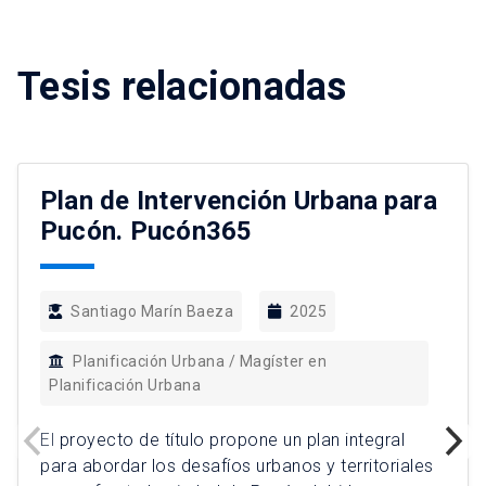
Tesis relacionadas
Plan de Intervención Urbana para
Pucón. Pucón365
Santiago Marín Baeza
2025
Planificación Urbana / Magíster en
Planificación Urbana
El proyecto de título propone un plan integral
para abordar los desafíos urbanos y territoriales