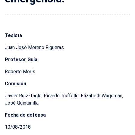
Tesista
Juan José Moreno Figueras
Profesor Guía
Roberto Moris
Comisión
Javier Ruiz-Tagle, Ricardo Truffello, Elizabeth Wageman,
José Quintanilla
Fecha de defensa
10/08/2018