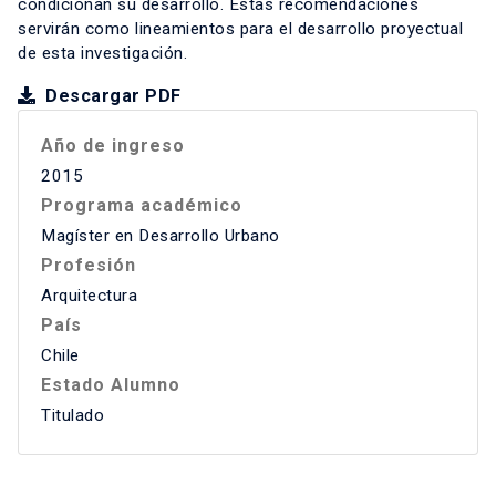
condicionan su desarrollo. Estas recomendaciones
servirán como lineamientos para el desarrollo proyectual
de esta investigación.
Descargar PDF
Año de ingreso
2015
Programa académico
Magíster en Desarrollo Urbano
Profesión
Arquitectura
País
Chile
Estado Alumno
Titulado