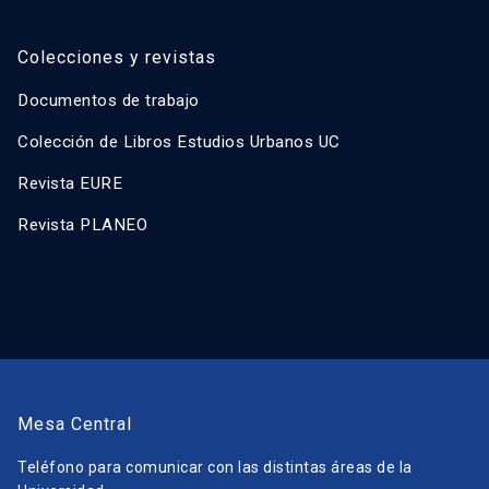
Colecciones y revistas
Documentos de trabajo
Colección de Libros Estudios Urbanos UC
Revista EURE
Revista PLANEO
Mesa Central
Teléfono para comunicar con las distintas áreas de la