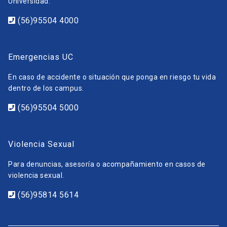
Universidad.
(56)95504 4000
Emergencias UC
En caso de accidente o situación que ponga en riesgo tu vida
dentro de los campus.
(56)95504 5000
Violencia Sexual
Para denuncias, asesoría o acompañamiento en casos de
violencia sexual.
(56)95814 5614