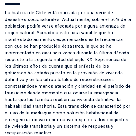
La historia de Chile está marcada por una serie de
desastres socionaturales. Actualmente, sobre el 50% de la
población podría verse afectada por alguna amenaza de
origen natural. Sumado a esto, una variable que ha
manifestado aumentos exponenciales es la frecuencia
con que se han producido desastres, la que se ha
incrementado en casi seis veces durante la última década
respecto a la segunda mitad del siglo XX. Experiencia de
los últimos años de cuenta que el énfasis de los
gobiernos ha estado puesto en la provisión de vivienda
definitiva y en las cifras totales de reconstrucción,
constatándose menos atención y claridad en el período de
transición desde momento que ocurre la emergencia
hasta que las familias reciben su vivienda definitiva: la
habitabilidad transitoria. Esta transición se caracterizó por
el uso de la mediagua como solución habitacional de
emergencia, un vacío normativo respecto a los conjuntos
de vivienda transitoria y un sistema de respuesta y
recuperación reactivo.