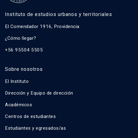
Instituto de estudios urbanos y territoriales
El Comendador 1916, Providencia
¿Cómo llegar?
+56 95504 5505
Sobre nosotros
El Instituto
Dirección y Equipo de dirección
Académicos
Centros de estudiantes
Estudiantes y egresados/as