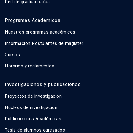
Red de graduados/as
Programas Académicos
Nuestros programas académicos
Información Postulantes de magíster
Cursos
Horarios y reglamentos
Investigaciones y publicaciones
Proyectos de investigación
Núcleos de investigación
Publicaciones Académicas
Tesis de alumnos egresados