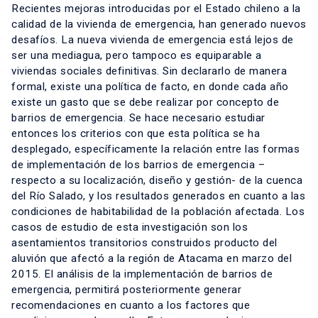
Recientes mejoras introducidas por el Estado chileno a la
calidad de la vivienda de emergencia, han generado nuevos
desafíos. La nueva vivienda de emergencia está lejos de
ser una mediagua, pero tampoco es equiparable a
viviendas sociales definitivas. Sin declararlo de manera
formal, existe una política de facto, en donde cada año
existe un gasto que se debe realizar por concepto de
barrios de emergencia. Se hace necesario estudiar
entonces los criterios con que esta política se ha
desplegado, específicamente la relación entre las formas
de implementación de los barrios de emergencia –
respecto a su localización, diseño y gestión- de la cuenca
del Río Salado, y los resultados generados en cuanto a las
condiciones de habitabilidad de la población afectada. Los
casos de estudio de esta investigación son los
asentamientos transitorios construidos producto del
aluvión que afectó a la región de Atacama en marzo del
2015. El análisis de la implementación de barrios de
emergencia, permitirá posteriormente generar
recomendaciones en cuanto a los factores que