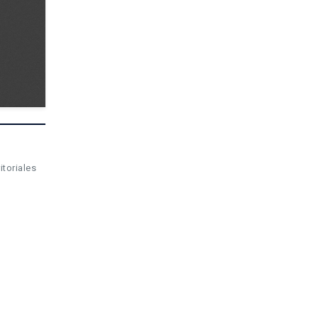
itoriales