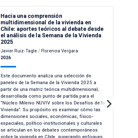
Hacia una comprensión
multidimensional de la vivienda en
Chile: aportes teóricos al debate desde
el análisis de la Semana de la Vivienda
2025
Javier Ruiz-Tagle
/
Florencia Vergara
2026
Este documento analiza una selección de
paneles de la Semana de la Vivienda 2025 a
partir de una matriz teórica multidimensional,
desarrollada como punto de partida para el
“Núcleo Milenio NUVIV sobre los Desafíos de la
Vivienda”. Su propósito es examinar cómo las
dimensiones sociales, económicas, físico-
espaciales, político-institucionales y culturales
se articulan en los debates contemporáneos
sobre la vivienda en Chile, superando enfoques