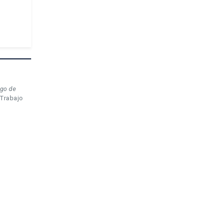
ago de
 Trabajo