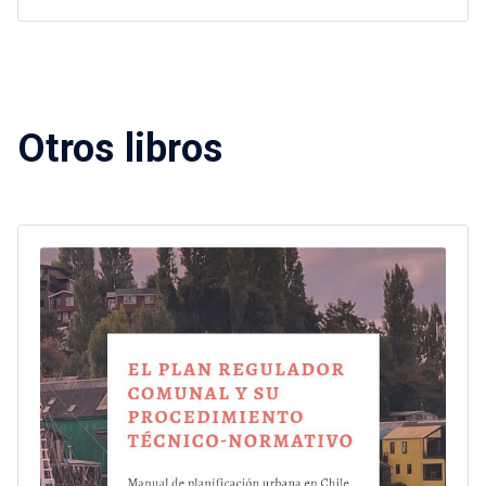
Otros libros