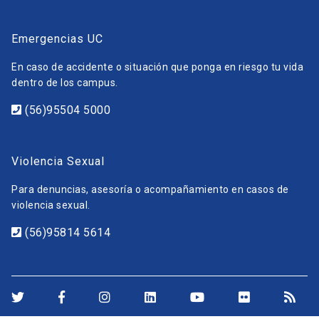
Emergencias UC
En caso de accidente o situación que ponga en riesgo tu vida
dentro de los campus.
(56)95504 5000
Violencia Sexual
Para denuncias, asesoría o acompañamiento en casos de
violencia sexual.
(56)95814 5614