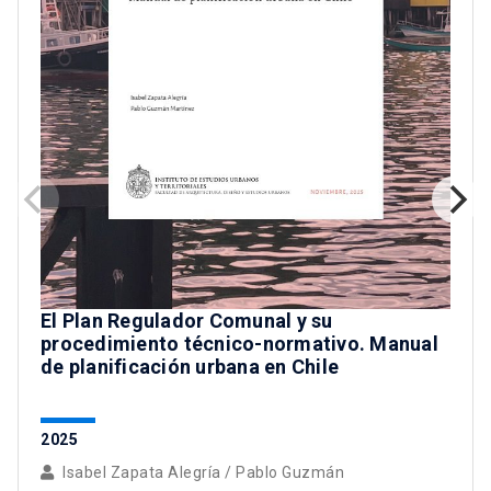
El Plan Regulador Comunal y su
procedimiento técnico-normativo. Manual
de planificación urbana en Chile
2025
Isabel Zapata Alegría
/
Pablo Guzmán