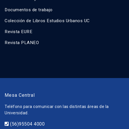
Documentos de trabajo
Colección de Libros Estudios Urbanos UC
Revista EURE
Revista PLANEO
Mesa Central
Teléfono para comunicar con las distintas áreas de la
Universidad.
(56)95504 4000