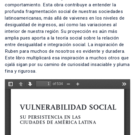
comportamiento. Esta obra contribuye a entender la
profunda fragmentación social de nuestras sociedades
latinoamericanas, más allá de vaivenes en los niveles de
desigualdad de ingresos, así como las variaciones al
interior de nuestra región. Su proyección es aún más
amplia pues aporta a la teoría social sobre la relación
entre desigualdad e integración social. La inspiración de
Ruben para muchos de nosotros es evidente y duradera.
Este libro multiplicará esa inspiración a muchos otros que
ojalá sigan por su camino de curiosidad insaciable y pluma
fina y rigurosa.