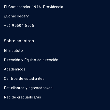
El Comendador 1916, Providencia
¿Cómo llegar?
+56 95504 5505
Sobre nosotros
El Instituto
Dirección y Equipo de dirección
Académicos
Centros de estudiantes
Estudiantes y egresados/as
Red de graduados/as