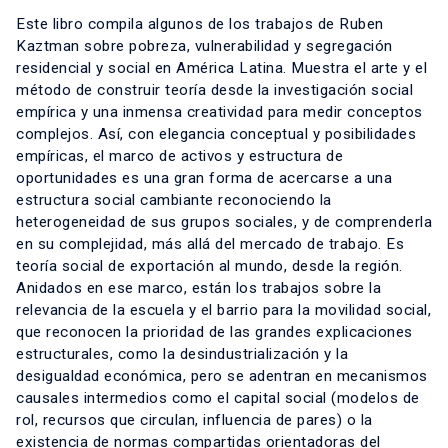
Este libro compila algunos de los trabajos de Ruben
Kaztman sobre pobreza, vulnerabilidad y segregación
residencial y social en América Latina. Muestra el arte y el
método de construir teoría desde la investigación social
empírica y una inmensa creatividad para medir conceptos
complejos. Así, con elegancia conceptual y posibilidades
empíricas, el marco de activos y estructura de
oportunidades es una gran forma de acercarse a una
estructura social cambiante reconociendo la
heterogeneidad de sus grupos sociales, y de comprenderla
en su complejidad, más allá del mercado de trabajo. Es
teoría social de exportación al mundo, desde la región.
Anidados en ese marco, están los trabajos sobre la
relevancia de la escuela y el barrio para la movilidad social,
que reconocen la prioridad de las grandes explicaciones
estructurales, como la desindustrialización y la
desigualdad económica, pero se adentran en mecanismos
causales intermedios como el capital social (modelos de
rol, recursos que circulan, influencia de pares) o la
existencia de normas compartidas orientadoras del