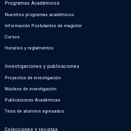
Programas Académicos
Nuestros programas académicos
Información Postulantes de magíster
Cursos
Horarios y reglamentos
Investigaciones y publicaciones
Proyectos de investigación
Núcleos de investigación
Publicaciones Académicas
Tesis de alumnos egresados
Colecciones y revistas