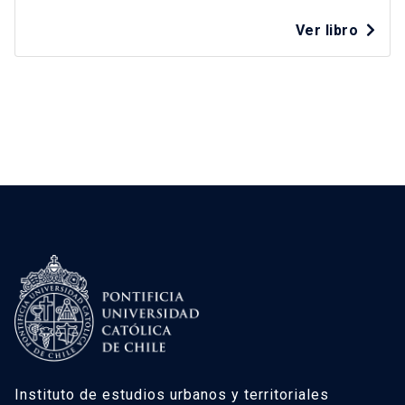
Ver libro
Instituto de estudios urbanos y territoriales