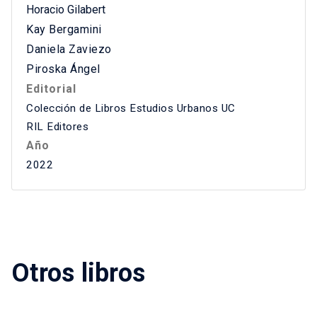
Horacio Gilabert
Kay Bergamini
Daniela Zaviezo
Piroska Ángel
Editorial
Colección de Libros Estudios Urbanos UC
RIL Editores
Año
2022
Otros libros