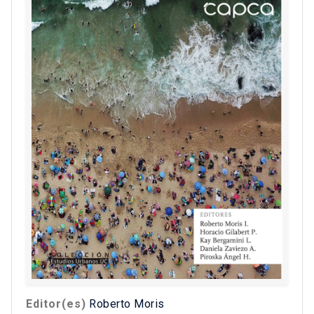
Editor(es)
Roberto Moris