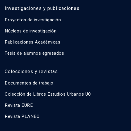
Investigaciones y publicaciones
Proyectos de investigación
Núcleos de investigación
Publicaciones Académicas
Tesis de alumnos egresados
Colecciones y revistas
Documentos de trabajo
Colección de Libros Estudios Urbanos UC
Revista EURE
Revista PLANEO