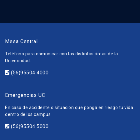
Mesa Central
Teléfono para comunicar con las distintas áreas de la
Universidad.
(56)95504 4000
Emergencias UC
En caso de accidente o situación que ponga en riesgo tu vida
dentro de los campus.
(56)95504 5000