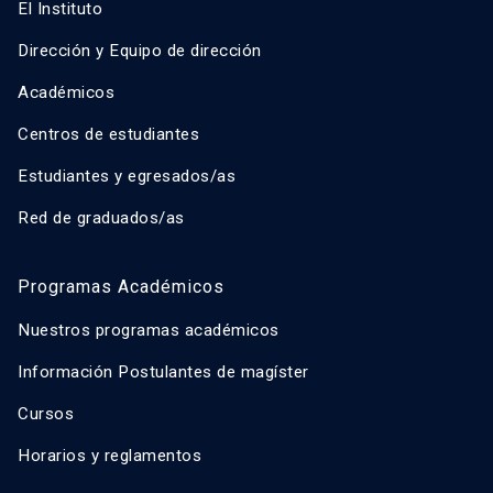
El Instituto
Dirección y Equipo de dirección
Académicos
Centros de estudiantes
Estudiantes y egresados/as
Red de graduados/as
Programas Académicos
Nuestros programas académicos
Información Postulantes de magíster
Cursos
Horarios y reglamentos