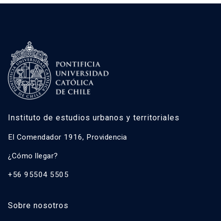
Instituto de estudios urbanos y territoriales
El Comendador 1916, Providencia
¿Cómo llegar?
+56 95504 5505
Sobre nosotros