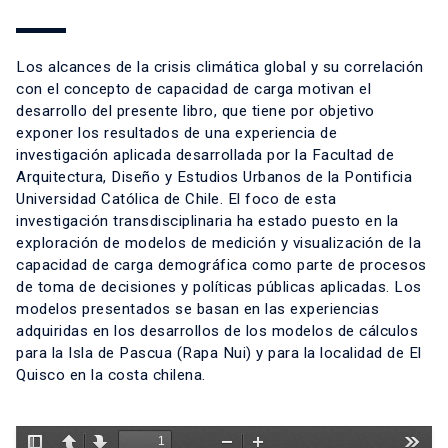
Los alcances de la crisis climática global y su correlación
con el concepto de capacidad de carga motivan el
desarrollo del presente libro, que tiene por objetivo
exponer los resultados de una experiencia de
investigación aplicada desarrollada por la Facultad de
Arquitectura, Diseño y Estudios Urbanos de la Pontificia
Universidad Católica de Chile. El foco de esta
investigación transdisciplinaria ha estado puesto en la
exploración de modelos de medición y visualización de la
capacidad de carga demográfica como parte de procesos
de toma de decisiones y políticas públicas aplicadas. Los
modelos presentados se basan en las experiencias
adquiridas en los desarrollos de los modelos de cálculos
para la Isla de Pascua (Rapa Nui) y para la localidad de El
Quisco en la costa chilena.