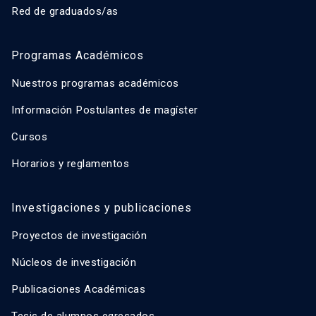
Red de graduados/as
Programas Académicos
Nuestros programas académicos
Información Postulantes de magíster
Cursos
Horarios y reglamentos
Investigaciones y publicaciones
Proyectos de investigación
Núcleos de investigación
Publicaciones Académicas