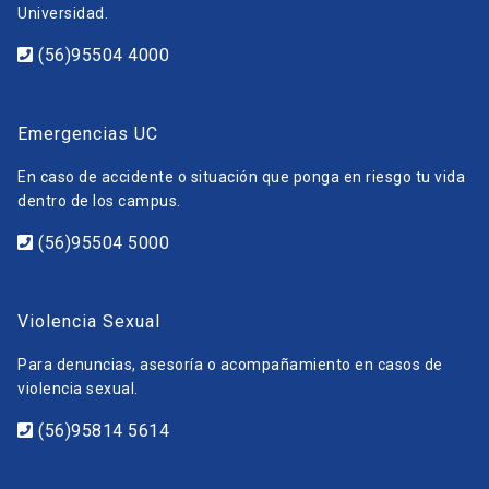
Universidad.
(56)95504 4000
Emergencias UC
En caso de accidente o situación que ponga en riesgo tu vida
dentro de los campus.
(56)95504 5000
Violencia Sexual
Para denuncias, asesoría o acompañamiento en casos de
violencia sexual.
(56)95814 5614