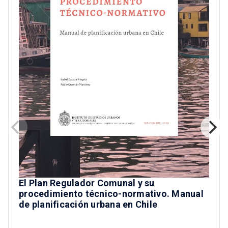
El Plan Regulador Comunal y su
procedimiento técnico-normativo. Manual
de planificación urbana en Chile