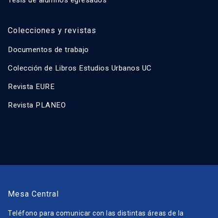
Tesis de alumnos egresados
Colecciones y revistas
Documentos de trabajo
Colección de Libros Estudios Urbanos UC
Revista EURE
Revista PLANEO
Mesa Central
Teléfono para comunicar con las distintas áreas de la