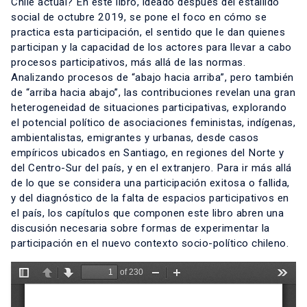
Chile actual? En este libro, ideado después del estallido
social de octubre 2019, se pone el foco en cómo se
practica esta participación, el sentido que le dan quienes
participan y la capacidad de los actores para llevar a cabo
procesos participativos, más allá de las normas.
Analizando procesos de “abajo hacia arriba”, pero también
de “arriba hacia abajo”, las contribuciones revelan una gran
heterogeneidad de situaciones participativas, explorando
el potencial político de asociaciones feministas, indígenas,
ambientalistas, emigrantes y urbanas, desde casos
empíricos ubicados en Santiago, en regiones del Norte y
del Centro-Sur del país, y en el extranjero. Para ir más allá
de lo que se considera una participación exitosa o fallida,
y del diagnóstico de la falta de espacios participativos en
el país, los capítulos que componen este libro abren una
discusión necesaria sobre formas de experimentar la
participación en el nuevo contexto socio-político chileno.