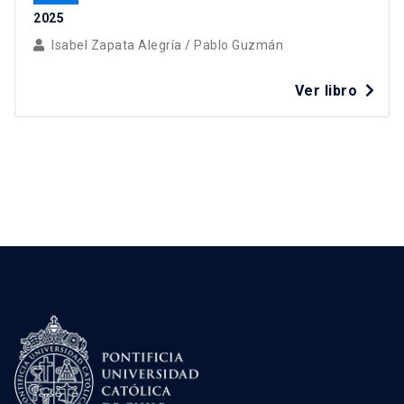
2025
Isabel Zapata Alegría
/
Pablo Guzmán
Ver libro