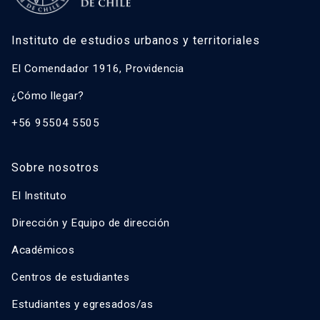
Instituto de estudios urbanos y territoriales
El Comendador 1916, Providencia
¿Cómo llegar?
+56 95504 5505
Sobre nosotros
El Instituto
Dirección y Equipo de dirección
Académicos
Centros de estudiantes
Estudiantes y egresados/as