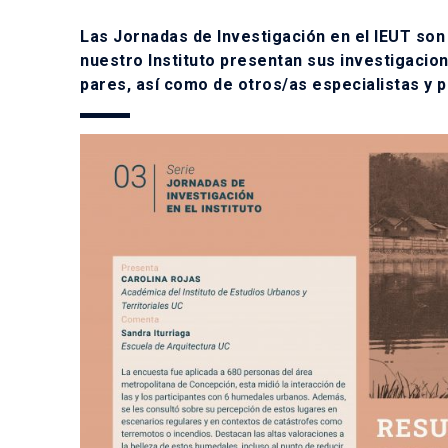
Las Jornadas de Investigación en el IEUT son 
nuestro Instituto presentan sus investigaci
pares, así como de otros/as especialistas y 