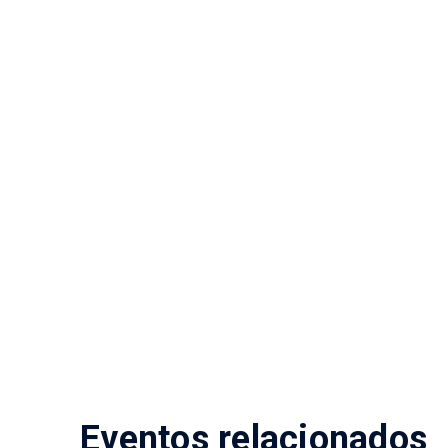
Eventos relacionados