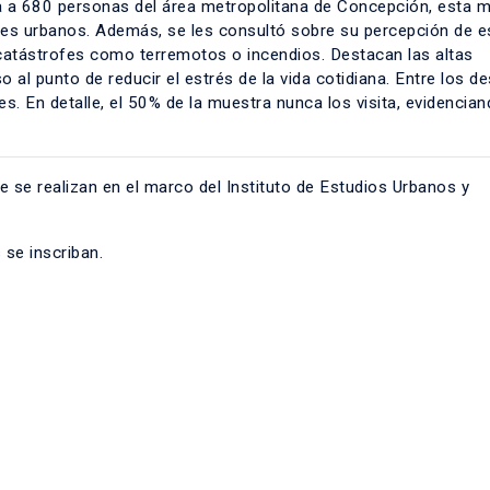
a 680 personas del área metropolitana de Concepción, esta mi
ales urbanos. Además, se les consultó sobre su percepción de e
catástrofes como terremotos o incendios. Destacan las altas
 al punto de reducir el estrés de la vida cotidiana. Entre los d
. En detalle, el 50% de la muestra nunca los visita, evidencian
e se realizan en el marco del Instituto de Estudios Urbanos y
 se inscriban.