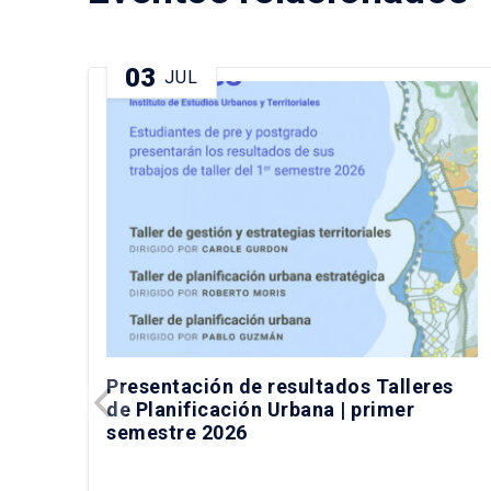
03
JUL
Presentación de resultados Talleres
de Planificación Urbana | primer
semestre 2026