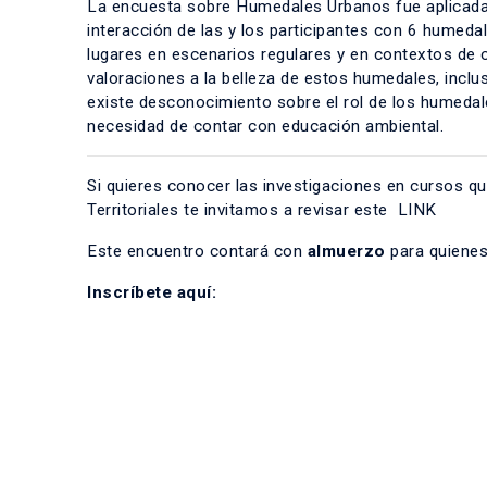
La encuesta sobre Humedales Urbanos fue aplicada 
interacción de las y los participantes con 6 humed
lugares en escenarios regulares y en contextos de 
valoraciones a la belleza de estos humedales, incluso
existe desconocimiento sobre el rol de los humedales
necesidad de contar con educación ambiental.
Si quieres conocer las investigaciones en cursos qu
Territoriales te invitamos a revisar este
LINK
Este encuentro contará con
almuerzo
para quienes
Inscríbete aquí: