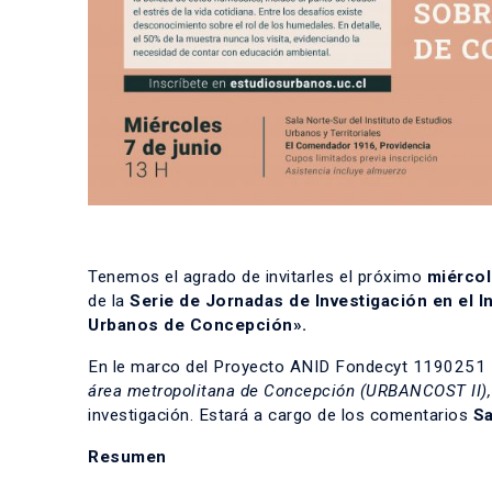
Tenemos el agrado de invitarles el próximo
miércol
de la
Serie de Jornadas de Investigación en el In
Urbanos de Concepción».
En le marco del Proyecto ANID Fondecyt 1190251
área metropolitana de Concepción (URBANCOST II),
investigación. Estará a cargo de los comentarios
Sa
Resumen