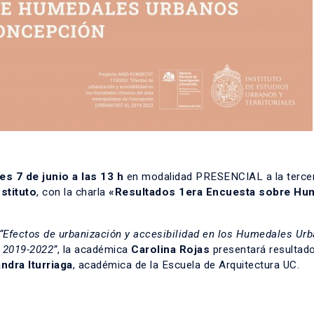
es 7 de junio a las 13 h
en modalidad PRESENCIAL a la terce
stituto
, con la charla
«Resultados 1era Encuesta sobre Hu
“Efectos de urbanización y accesibilidad en los Humedales Urb
 2019-2022”
, la académica
Carolina Rojas
presentará resultad
ndra Iturriaga
, académica de la Escuela de Arquitectura UC.