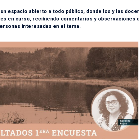
un espacio abierto a todo público, donde los y las doce
ones en curso, recibiendo comentarios y observaciones 
personas interesadas en el tema.