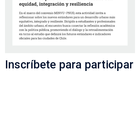
Inscríbete para participar