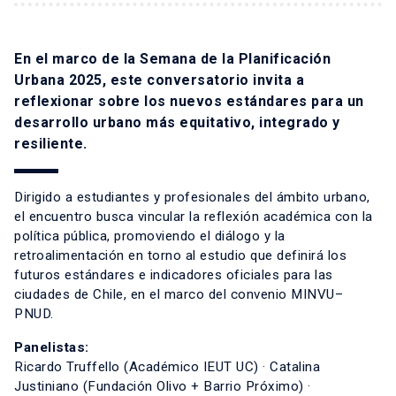
En el marco de la Semana de la Planificación
Urbana 2025, este conversatorio invita a
reflexionar sobre los nuevos estándares para un
desarrollo urbano más equitativo, integrado y
resiliente.
Dirigido a estudiantes y profesionales del ámbito urbano,
el encuentro busca vincular la reflexión académica con la
política pública, promoviendo el diálogo y la
retroalimentación en torno al estudio que definirá los
futuros estándares e indicadores oficiales para las
ciudades de Chile, en el marco del convenio MINVU–
PNUD.
Panelistas:
Ricardo Truffello (Académico IEUT UC) · Catalina
Justiniano (Fundación Olivo + Barrio Próximo) ·