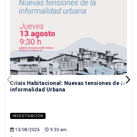
Crisis Habitacional: Nuevas tensiones de la
informalidad Urbana
INVESTIGACIÓN
13/08/2026
9:30 am