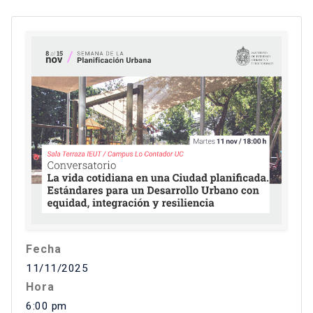
Fecha
11/11/2025
Hora
6:00 pm