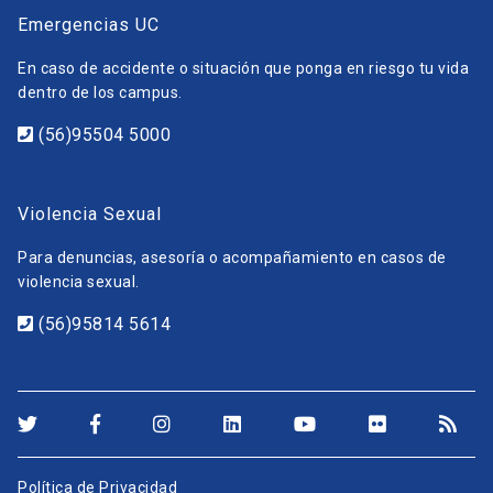
Emergencias UC
En caso de accidente o situación que ponga en riesgo tu vida
dentro de los campus.
(56)95504 5000
Violencia Sexual
Para denuncias, asesoría o acompañamiento en casos de
violencia sexual.
(56)95814 5614
Política de Privacidad