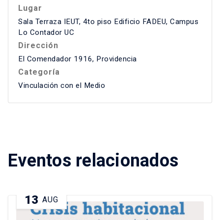
Lugar
Sala Terraza IEUT, 4to piso Edificio FADEU, Campus
Lo Contador UC
Dirección
El Comendador 1916, Providencia
Categoría
Vinculación con el Medio
Eventos relacionados
13
AUG