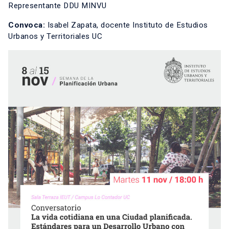
Representante DDU MINVU
Convoca:
Isabel Zapata, docente Instituto de Estudios
Urbanos y Territoriales UC