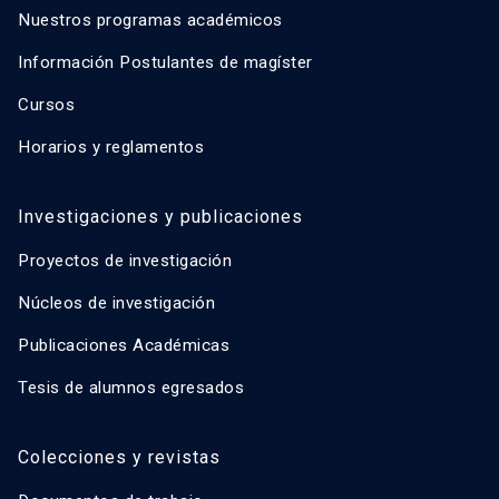
Nuestros programas académicos
Información Postulantes de magíster
Cursos
Horarios y reglamentos
Investigaciones y publicaciones
Proyectos de investigación
Núcleos de investigación
Publicaciones Académicas
Tesis de alumnos egresados
Colecciones y revistas