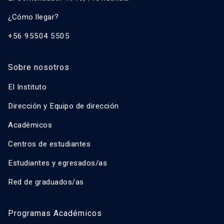
¿Cómo llegar?
+56 95504 5505
Sobre nosotros
El Instituto
Dirección y Equipo de dirección
Académicos
Centros de estudiantes
Estudiantes y egresados/as
Red de graduados/as
Programas Académicos