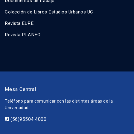
Documentos de trabajo
Colección de Libros Estudios Urbanos UC
Revista EURE
Revista PLANEO
Mesa Central
Teléfono para comunicar con las distintas áreas de la
Universidad.
(56)95504 4000