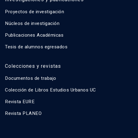
Proyectos de investigación
Núcleos de investigación
Publicaciones Académicas
Tesis de alumnos egresados
Colecciones y revistas
Documentos de trabajo
Colección de Libros Estudios Urbanos UC
Revista EURE
Revista PLANEO