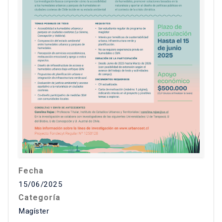
Fecha
15/06/2025
Categoría
Magíster