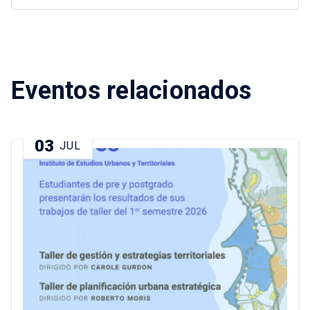
Eventos relacionados
03
JUL