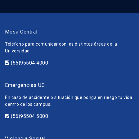
Mesa Central
Teléfono para comunicar con las distintas áreas de la
Universidad.
(56)95504 4000
Emergencias UC
En caso de accidente o situación que ponga en riesgo tu vida
dentro de los campus.
(56)95504 5000
Violencia Sexual