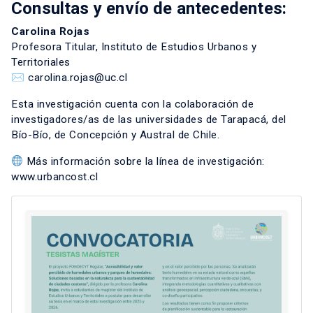
Consultas y envío de antecedentes:
Carolina Rojas
Profesora Titular, Instituto de Estudios Urbanos y
Territoriales
✉
carolina.rojas@uc.cl
Esta investigación cuenta con la colaboración de
investigadores/as de las universidades de Tarapacá, del
Bío-Bío, de Concepción y Austral de Chile.
Más información sobre la línea de investigación:
www.urbancost.cl