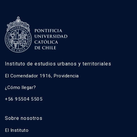
Instituto de estudios urbanos y territoriales
El Comendador 1916, Providencia
¿Cómo llegar?
+56 95504 5505
Sobre nosotros
El Instituto