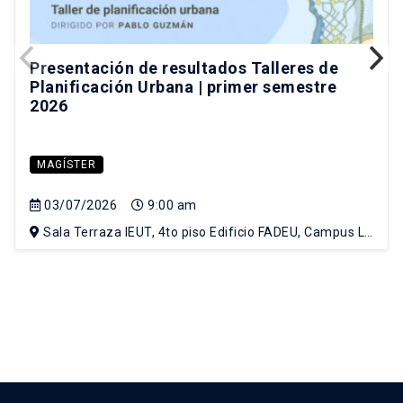
Presentación de resultados Talleres de
Planificación Urbana | primer semestre
2026
MAGÍSTER
03/07/2026
9:00 am
Sala Terraza IEUT, 4to piso Edificio FADEU, Campus Lo
Contador UC