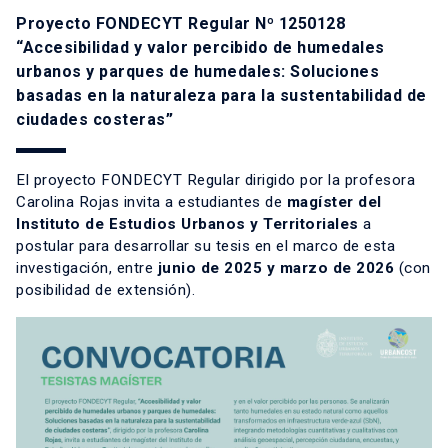
Proyecto FONDECYT Regular Nº 1250128
“Accesibilidad y valor percibido de humedales
urbanos y parques de humedales: Soluciones
basadas en la naturaleza para la sustentabilidad de
ciudades costeras”
El proyecto FONDECYT Regular dirigido por la profesora
Carolina Rojas invita a estudiantes de
magíster del
Instituto de Estudios Urbanos y Territoriales
a
postular para desarrollar su tesis en el marco de esta
investigación, entre
junio de 2025 y marzo de 2026
(con
posibilidad de extensión).