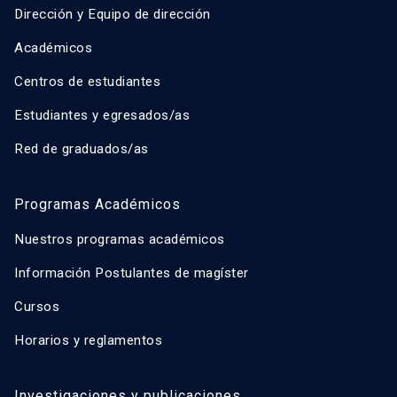
Dirección y Equipo de dirección
Académicos
Centros de estudiantes
Estudiantes y egresados/as
Red de graduados/as
Programas Académicos
Nuestros programas académicos
Información Postulantes de magíster
Cursos
Horarios y reglamentos
Investigaciones y publicaciones