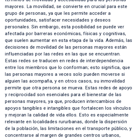
mayores. La movilidad, se convierte en crucial para este
grupo de personas, ya que les permite acceder a
oportunidades, satisfacer necesidades y deseos
personales. Sin embargo, esta posibilidad se puede ver
afectada por barreras económicas, físicas y cognitivas,
que suelen aumentar en esta etapa de la vida. Además, las
decisiones de movilidad de las personas mayores están
influenciadas por las redes en las que se encuentran.
Estas redes se traducen en redes de interdependencia
entre los miembros que lo conforman; esto significa, que
las personas mayores a veces solo pueden moverse si
alguien las acompaña, y en otros casos, su inmovilidad
permite que otra persona se mueva. Estas redes de apoyo
y reciprocidad son esenciales para el bienestar de las
personas mayores, ya que, producen intercambios de
apoyos tangibles e intangibles que fortalecen los vínculos
y mejoran la calidad de vida ellos. Esto es especialmente
relevante en localidades rururbanas, donde la dispersión
de la población, las limitaciones en el transporte público, y
concentrarse al margen de grandes centros urbanos,