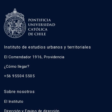
Instituto de estudios urbanos y territoriales
El Comendador 1916, Providencia
¿Cómo llegar?
+56 95504 5505
Sobre nosotros
El Instituto
Dirección y Equipo de dirección