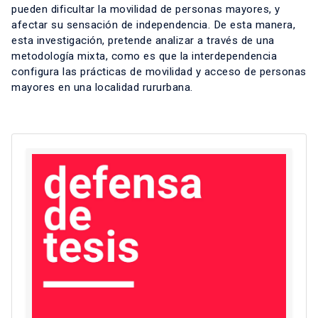
pueden dificultar la movilidad de personas mayores, y
afectar su sensación de independencia. De esta manera,
esta investigación, pretende analizar a través de una
metodología mixta, como es que la interdependencia
configura las prácticas de movilidad y acceso de personas
mayores en una localidad rururbana.