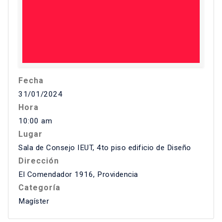
Fecha
31/01/2024
Hora
10:00 am
Lugar
Sala de Consejo IEUT, 4to piso edificio de Diseño
Dirección
El Comendador 1916, Providencia
Categoría
Magíster