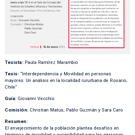
Tesista:
Paula Ramírez Marambio
Tesis:
“Interdependencia y Movilidad en personas
mayores: Un análisis en la localidad rururbana de Rosario,
Chile”
Guía:
Giovanni Vecchio
Comisión:
Christian Matus, Pablo Guzmán y Sara Caro
Resumen:
El envejecimiento de la población plantea desafíos en
términos de movilidad y accesibilidad para las personas