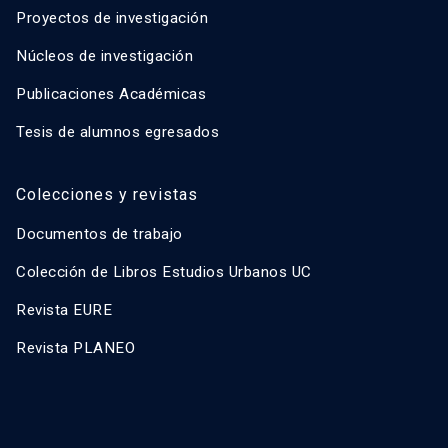
Proyectos de investigación
Núcleos de investigación
Publicaciones Académicas
Tesis de alumnos egresados
Colecciones y revistas
Documentos de trabajo
Colección de Libros Estudios Urbanos UC
Revista EURE
Revista PLANEO