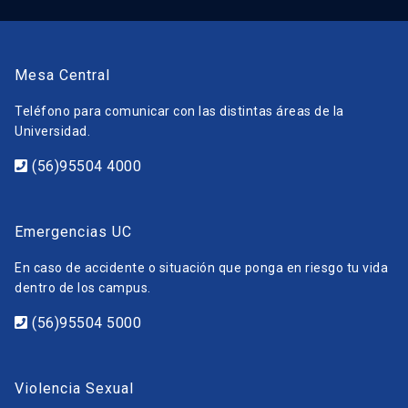
Mesa Central
Teléfono para comunicar con las distintas áreas de la
Universidad.
(56)95504 4000
Emergencias UC
En caso de accidente o situación que ponga en riesgo tu vida
dentro de los campus.
(56)95504 5000
Violencia Sexual