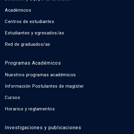
Académicos
Centros de estudiantes
Estudiantes y egresados/as
Red de graduados/as
Programas Académicos
Nuestros programas académicos
Información Postulantes de magíster
Cursos
Horarios y reglamentos
Investigaciones y publicaciones