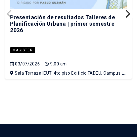
Presentación de resultados Talleres de
Planificación Urbana | primer semestre
2026
MAGÍSTER
03/07/2026
9:00 am
Sala Terraza IEUT, 4to piso Edificio FADEU, Campus Lo
Contador UC