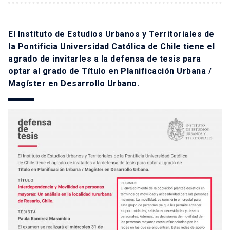
El Instituto de Estudios Urbanos y Territoriales de
la Pontificia Universidad Católica de Chile tiene el
agrado de invitarles a la defensa de tesis para
optar al grado de Título en Planificación Urbana /
Magíster en Desarrollo Urbano.