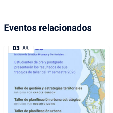
Eventos relacionados
03
JUL