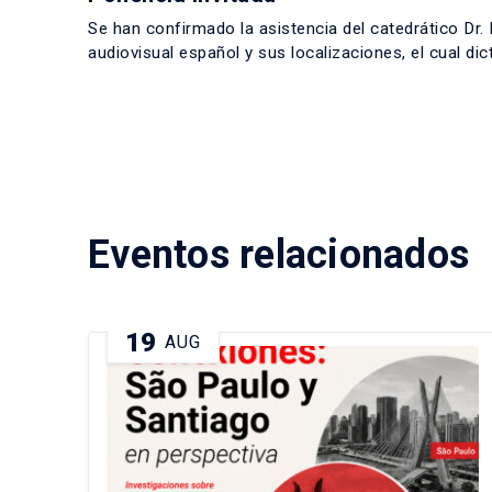
Se han confirmado la asistencia del catedrático Dr. 
audiovisual español y sus localizaciones, el cual dic
Eventos relacionados
19
AUG