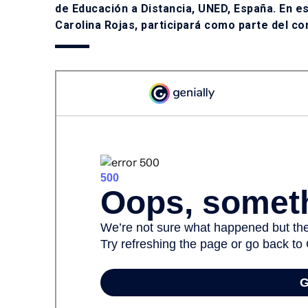
de Educación a Distancia, UNED, España. En es
Carolina Rojas, participará como parte del com