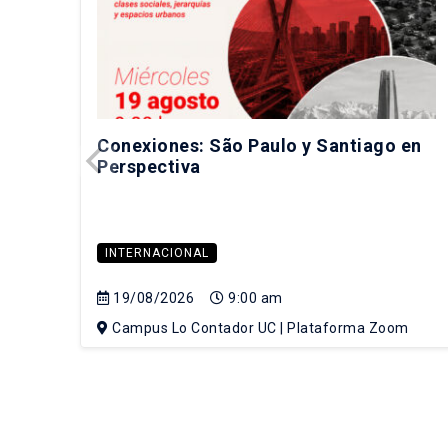
Conexiones: São Paulo y Santiago en
Perspectiva
INTERNACIONAL
19/08/2026
9:00 am
Campus Lo Contador UC | Plataforma Zoom