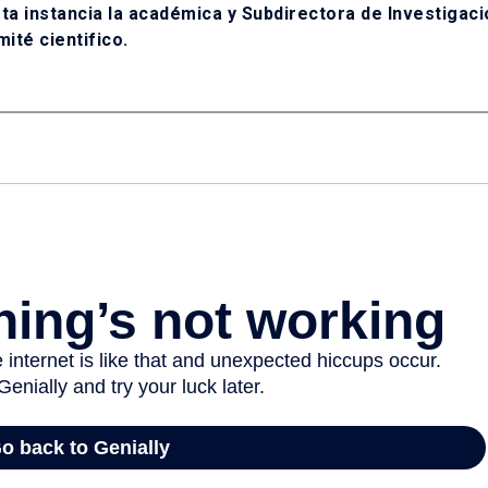
ta instancia la académica y Subdirectora de Investigaci
ité cientifico.