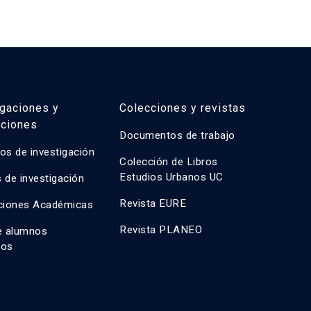
igaciones y
Colecciones y revistas
aciones
Documentos de trabajo
os de investigación
Colección de Libros
Estudios Urbanos UC
 de investigación
Revista EURE
ciones Académicas
Revista PLANEO
e alumnos
dos