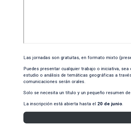
Las jornadas son gratuitas, en formato mixto (presen
Puedes presentar cualquier trabajo o iniciativa, sea
estudio o análisis de temáticas geográficas a través 
comunicaciones serán orales.
Solo se necesita un título y un pequeño resumen de
La inscripción está abierta hasta el
20 de junio
.