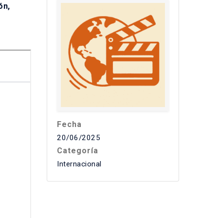
ón,
Fecha
20/06/2025
Categoría
Internacional