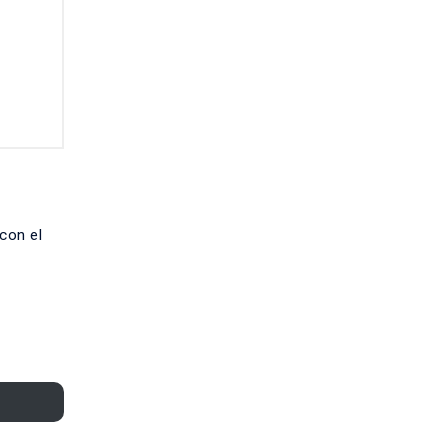
con el