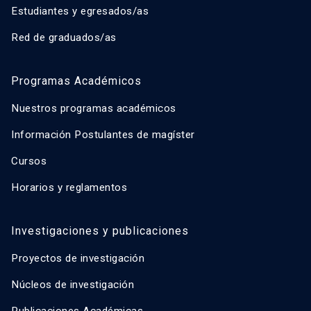
Estudiantes y egresados/as
Red de graduados/as
Programas Académicos
Nuestros programas académicos
Información Postulantes de magíster
Cursos
Horarios y reglamentos
Investigaciones y publicaciones
Proyectos de investigación
Núcleos de investigación
Publicaciones Académicas