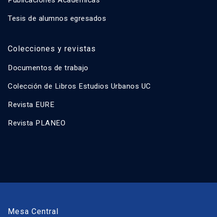
Tesis de alumnos egresados
Colecciones y revistas
Documentos de trabajo
Colección de Libros Estudios Urbanos UC
Revista EURE
Revista PLANEO
Mesa Central