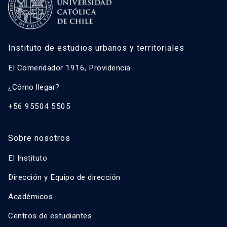
Instituto de estudios urbanos y territoriales
El Comendador 1916, Providencia
¿Cómo llegar?
+56 95504 5505
Sobre nosotros
El Instituto
Dirección y Equipo de dirección
Académicos
Centros de estudiantes