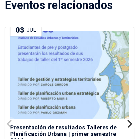
Eventos relacionados
03
JUL
Presentación de resultados Talleres de
Planificación Urbana | primer semestre