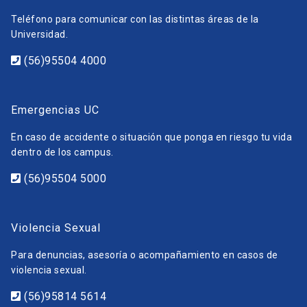
Teléfono para comunicar con las distintas áreas de la
Universidad.
(56)95504 4000
Emergencias UC
En caso de accidente o situación que ponga en riesgo tu vida
dentro de los campus.
(56)95504 5000
Violencia Sexual
Para denuncias, asesoría o acompañamiento en casos de
violencia sexual.
(56)95814 5614