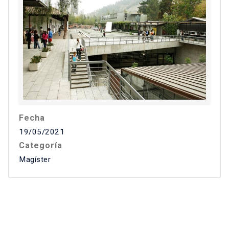
Fecha
19/05/2021
Categoría
Magíster