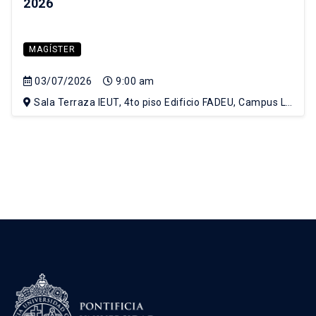
2026
MAGÍSTER
03/07/2026
9:00 am
Sala Terraza IEUT, 4to piso Edificio FADEU, Campus Lo
Contador UC