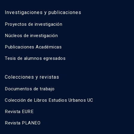
Investigaciones y publicaciones
Proyectos de investigación
Núcleos de investigación
Publicaciones Académicas
Tesis de alumnos egresados
Colecciones y revistas
Documentos de trabajo
Colección de Libros Estudios Urbanos UC
Revista EURE
Revista PLANEO