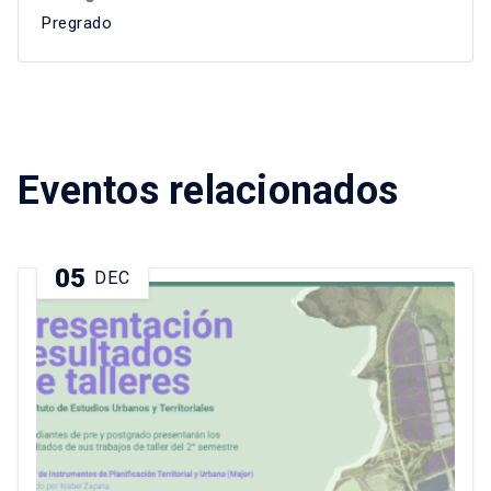
Pregrado
Eventos relacionados
05
DEC