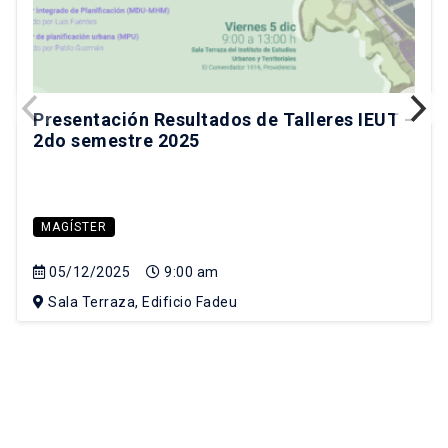
Presentación Resultados de Talleres IEUT –
2do semestre 2025
MAGÍSTER
05/12/2025
9:00 am
Sala Terraza, Edificio Fadeu