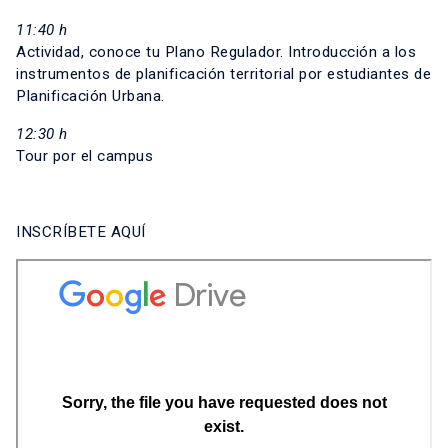
11:40 h
Actividad, conoce tu Plano Regulador. Introducción a los
instrumentos de planificación territorial por estudiantes de
Planificación Urbana.
12:30 h
Tour por el campus
INSCRÍBETE AQUÍ