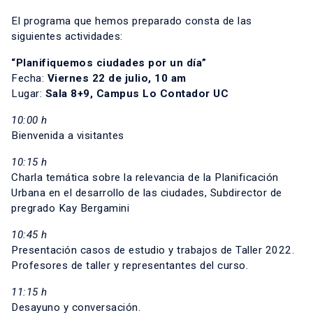
El programa que hemos preparado consta de las
siguientes actividades:
“Planifiquemos ciudades por un día”
Fecha:
Viernes 22 de julio, 10 am
Lugar:
Sala 8+9, Campus Lo Contador UC
10:00 h
Bienvenida a visitantes
10:15 h
Charla temática sobre la relevancia de la Planificación
Urbana en el desarrollo de las ciudades, Subdirector de
pregrado Kay Bergamini
10:45 h
Presentación casos de estudio y trabajos de Taller 2022.
Profesores de taller y representantes del curso.
11:15 h
Desayuno y conversación.