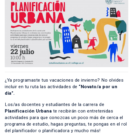
¿Ya programaste tus vacaciones de invierno? No olvides
incluir en tu ruta las actividades de
“Novato/a por un
día”.
Los/as docentes y estudiantes de la carrera de
Planificación Urbana
te recibirán con entretenidas
actividades para que conozcas un poco más de cerca el
programa de estudio, hagas preguntas, te pongas en el rol
del planificador o planificadora y mucho más!