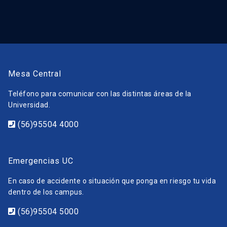
Mesa Central
Teléfono para comunicar con las distintas áreas de la
Universidad.
(56)95504 4000
Emergencias UC
En caso de accidente o situación que ponga en riesgo tu vida
dentro de los campus.
(56)95504 5000