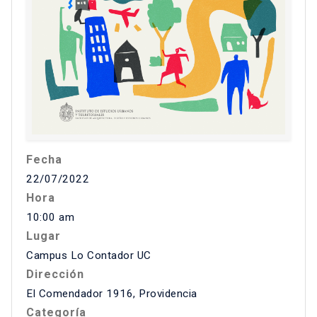
Fecha
22/07/2022
Hora
10:00 am
Lugar
Campus Lo Contador UC
Dirección
El Comendador 1916, Providencia
Categoría