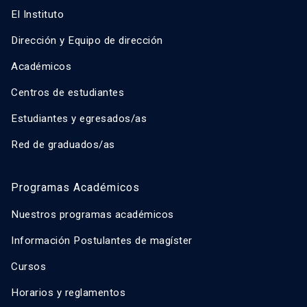
El Instituto
Dirección y Equipo de dirección
Académicos
Centros de estudiantes
Estudiantes y egresados/as
Red de graduados/as
Programas Académicos
Nuestros programas académicos
Información Postulantes de magíster
Cursos
Horarios y reglamentos