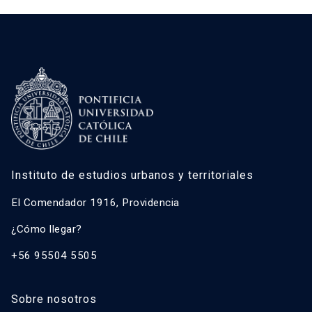
Instituto de estudios urbanos y territoriales
El Comendador 1916, Providencia
¿Cómo llegar?
+56 95504 5505
Sobre nosotros