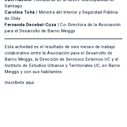
Santiago
Carolina Tohá
| Ministra del Interior y Seguridad Pública
de Chile
Fernanda Decebal-Cuza
| Co-Directora de la Asociación
para el Desarrollo de Barrio Meiggs
Esta actividad es el resultado de seis meses de trabajo
colaborativo entre la Asociación para el Desarrollo de
Barrio Meiggs, la Dirección de Servicios Externos UC y el
Instituto de Estudios Urbanos y Territoriales UC, en Barrio
Meiggs y con sus habitantes.
Inscríbete aquí: