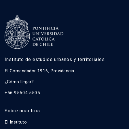
Instituto de estudios urbanos y territoriales
El Comendador 1916, Providencia
¿Cómo llegar?
+56 95504 5505
Sobre nosotros
El Instituto