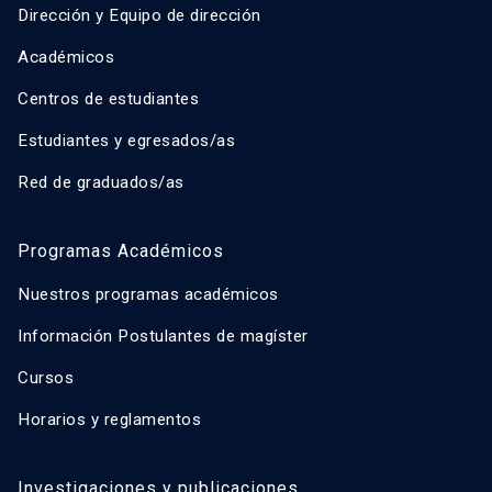
Dirección y Equipo de dirección
Académicos
Centros de estudiantes
Estudiantes y egresados/as
Red de graduados/as
Programas Académicos
Nuestros programas académicos
Información Postulantes de magíster
Cursos
Horarios y reglamentos
Investigaciones y publicaciones