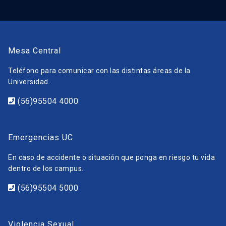
Mesa Central
Teléfono para comunicar con las distintas áreas de la
Universidad.
(56)95504 4000
Emergencias UC
En caso de accidente o situación que ponga en riesgo tu vida
dentro de los campus.
(56)95504 5000
Violencia Sexual