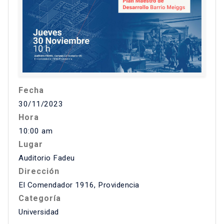
Fecha
30/11/2023
Hora
10:00 am
Lugar
Auditorio Fadeu
Dirección
El Comendador 1916, Providencia
Categoría
Universidad