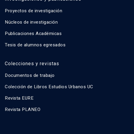
Proyectos de investigación
Núcleos de investigación
Publicaciones Académicas
Tesis de alumnos egresados
Colecciones y revistas
Documentos de trabajo
Colección de Libros Estudios Urbanos UC
Revista EURE
Revista PLANEO