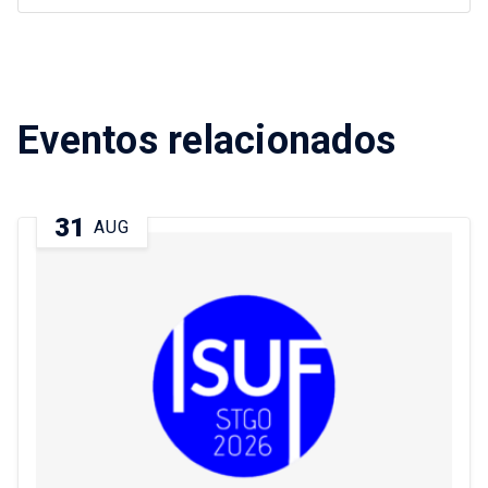
Eventos relacionados
31
AUG