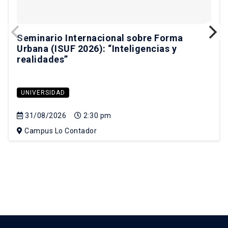
Seminario Internacional sobre Forma
Urbana (ISUF 2026): “Inteligencias y
realidades”
UNIVERSIDAD
31/08/2026
2:30 pm
Campus Lo Contador