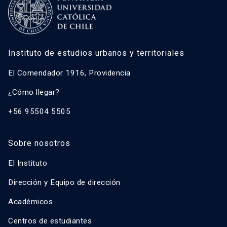
Instituto de estudios urbanos y territoriales
El Comendador 1916, Providencia
¿Cómo llegar?
+56 95504 5505
Sobre nosotros
El Instituto
Dirección y Equipo de dirección
Académicos
Centros de estudiantes