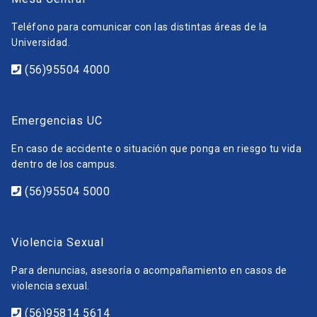
Teléfono para comunicar con las distintas áreas de la
Universidad.
(56)95504 4000
Emergencias UC
En caso de accidente o situación que ponga en riesgo tu vida
dentro de los campus.
(56)95504 5000
Violencia Sexual
Para denuncias, asesoría o acompañamiento en casos de
violencia sexual.
(56)95814 5614