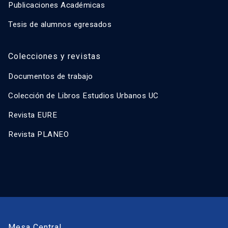
Publicaciones Académicas
Tesis de alumnos egresados
Colecciones y revistas
Documentos de trabajo
Colección de Libros Estudios Urbanos UC
Revista EURE
Revista PLANEO
Mesa Central