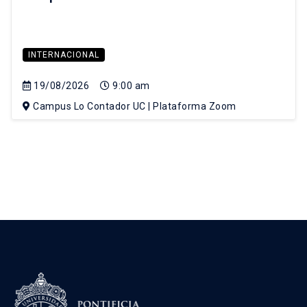
INTERNACIONAL
19/08/2026
9:00 am
Campus Lo Contador UC | Plataforma Zoom