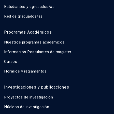
Estudiantes y egresados/as
Red de graduados/as
Programas Académicos
Nuestros programas académicos
Información Postulantes de magíster
Cursos
Horarios y reglamentos
Investigaciones y publicaciones
Proyectos de investigación
Núcleos de investigación