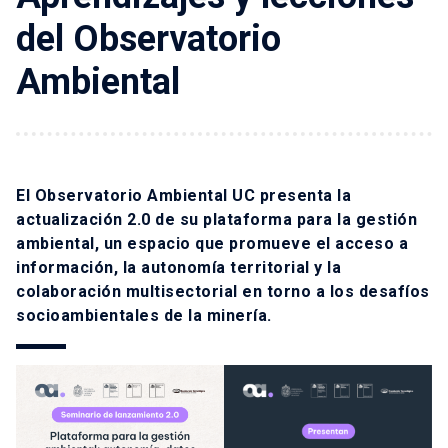
del Observatorio
Ambiental
El Observatorio Ambiental UC presenta la
actualización 2.0 de su plataforma para la gestión
ambiental, un espacio que promueve el acceso a
información, la autonomía territorial y la
colaboración multisectorial en torno a los desafíos
socioambientales de la minería.