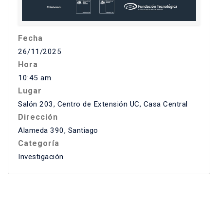
Fecha
26/11/2025
Hora
10:45 am
Lugar
Salón 203, Centro de Extensión UC, Casa Central
Dirección
Alameda 390, Santiago
Categoría
Investigación