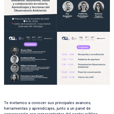
Te invitamos a conocer sus principales avances,
herramientas y aprendizajes, junto a un panel de