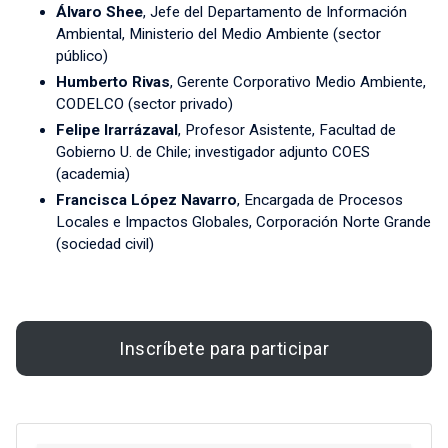
Álvaro Shee
, Jefe del Departamento de Información
Ambiental, Ministerio del Medio Ambiente (sector
público)
Humberto Rivas
, Gerente Corporativo Medio Ambiente,
CODELCO (sector privado)
Felipe Irarrázaval
, Profesor Asistente, Facultad de
Gobierno U. de Chile; investigador adjunto COES
(academia)
Francisca López Navarro
, Encargada de Procesos
Locales e Impactos Globales, Corporación Norte Grande
(sociedad civil)
Inscríbete para participar