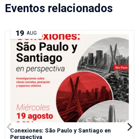
Eventos relacionados
19
AUG
Conexiones: São Paulo y Santiago en
Perspectiva