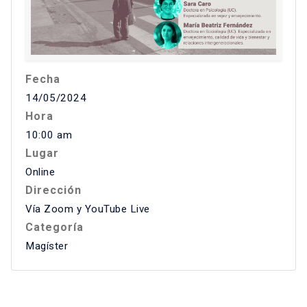
Fecha
14/05/2024
Hora
10:00 am
Lugar
Online
Dirección
Vía Zoom y YouTube Live
Categoría
Magíster