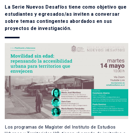
La Serie Nuevos Desafíos tiene como objetivo que
estudiantes y egresados/as inviten a conversar
sobre temas contingentes abordados en sus
proyectos de investigación.
Los
programas de Magíster
del Instituto de Estudios