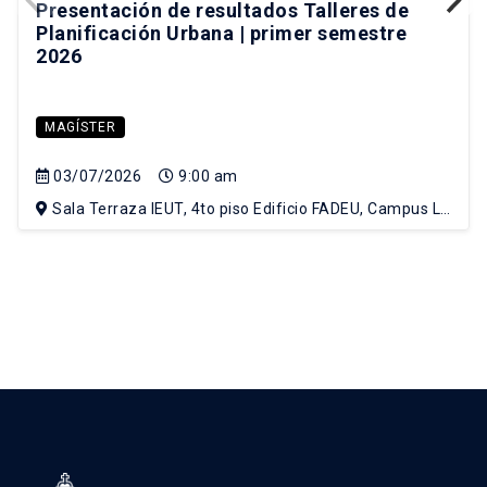
Presentación de resultados Talleres de
Planificación Urbana | primer semestre
2026
MAGÍSTER
03/07/2026
9:00 am
Sala Terraza IEUT, 4to piso Edificio FADEU, Campus Lo
Contador UC