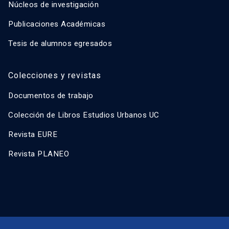
Núcleos de investigación
Publicaciones Académicas
Tesis de alumnos egresados
Colecciones y revistas
Documentos de trabajo
Colección de Libros Estudios Urbanos UC
Revista EURE
Revista PLANEO