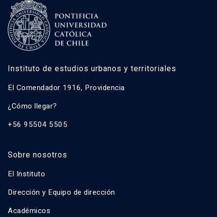
Instituto de estudios urbanos y territoriales
El Comendador 1916, Providencia
¿Cómo llegar?
+56 95504 5505
Sobre nosotros
El Instituto
Dirección y Equipo de dirección
Académicos