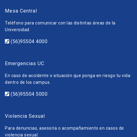
Mesa Central
Teléfono para comunicar con las distintas áreas de la
Universidad.
(56)95504 4000
Emergencias UC
En caso de accidente o situación que ponga en riesgo tu vida
dentro de los campus.
(56)95504 5000
Violencia Sexual
Para denuncias, asesoría o acompañamiento en casos de
violencia sexual.