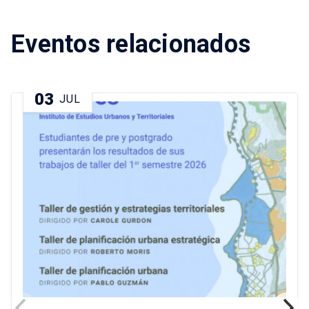
Eventos relacionados
03
JUL