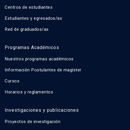
Centros de estudiantes
Estudiantes y egresados/as
Red de graduados/as
Programas Académicos
Nuestros programas académicos
Información Postulantes de magíster
Cursos
Horarios y reglamentos
Investigaciones y publicaciones
Proyectos de investigación