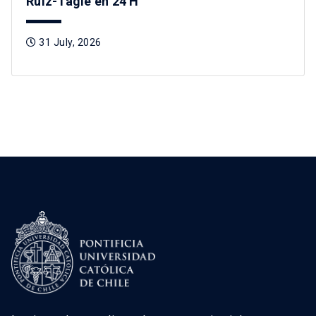
Ruiz-Tagle en 24 H
31 July, 2026