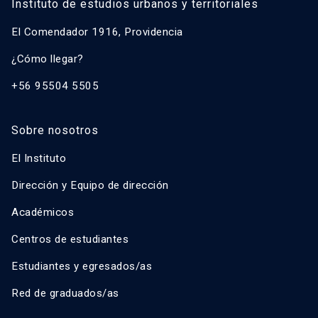
Instituto de estudios urbanos y territoriales
El Comendador 1916, Providencia
¿Cómo llegar?
+56 95504 5505
Sobre nosotros
El Instituto
Dirección y Equipo de dirección
Académicos
Centros de estudiantes
Estudiantes y egresados/as
Red de graduados/as