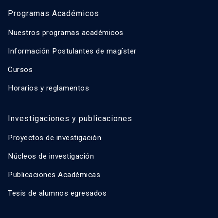
Programas Académicos
Nuestros programas académicos
Información Postulantes de magíster
Cursos
Horarios y reglamentos
Investigaciones y publicaciones
Proyectos de investigación
Núcleos de investigación
Publicaciones Académicas
Tesis de alumnos egresados