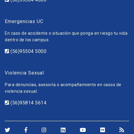
Emergencias UC
En caso de accidente o situación que ponga en riesgo tu vida
dentro de los campus.
(56)95504 5000
Violencia Sexual
Para denuncias, asesoría o acompañamiento en casos de
violencia sexual.
(56)95814 5614