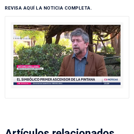
REVISA AQUÍ LA NOTICIA COMPLETA.
Artículos relacionados