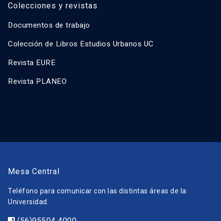
Colecciones y revistas
Documentos de trabajo
Colección de Libros Estudios Urbanos UC
Revista EURE
Revista PLANEO
Mesa Central
Teléfono para comunicar con las distintas áreas de la
Universidad.
(56)95504 4000