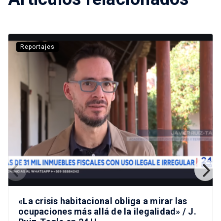
Reportajes
«La crisis habitacional obliga a mirar las
ocupaciones más allá de la ilegalidad» / J.