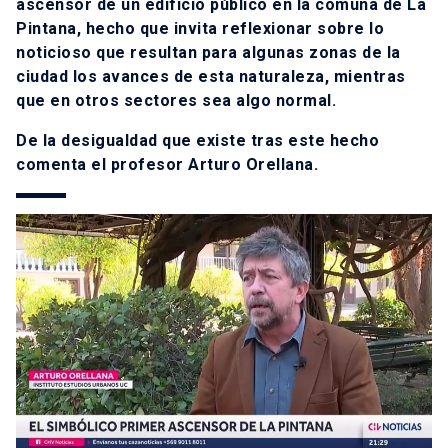
ascensor de un edificio público en la comuna de La
Pintana, hecho que invita reflexionar sobre lo
noticioso que resultan para algunas zonas de la
ciudad los avances de esta naturaleza, mientras
que en otros sectores sea algo normal.
De la desigualdad que existe tras este hecho
comenta el profesor Arturo Orellana.