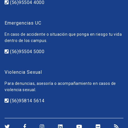
(56)95504 4000
Emergencias UC
En caso de accidente o situación que ponga en riesgo tu vida
dentro de los campus.
(56)95504 5000
Violencia Sexual
Para denuncias, asesoría o acompañamiento en casos de
violencia sexual.
(56)95814 5614