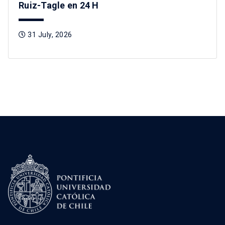
Ruiz-Tagle en 24 H
31 July, 2026