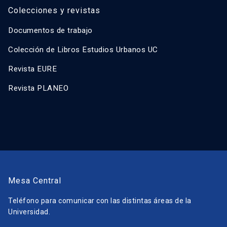
Colecciones y revistas
Documentos de trabajo
Colección de Libros Estudios Urbanos UC
Revista EURE
Revista PLANEO
Mesa Central
Teléfono para comunicar con las distintas áreas de la
Universidad.