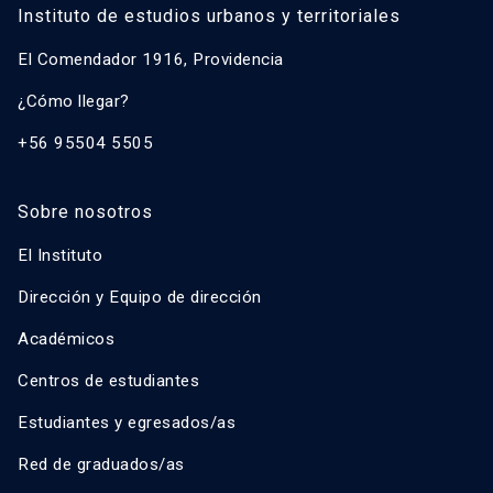
Instituto de estudios urbanos y territoriales
El Comendador 1916, Providencia
¿Cómo llegar?
+56 95504 5505
Sobre nosotros
El Instituto
Dirección y Equipo de dirección
Académicos
Centros de estudiantes
Estudiantes y egresados/as
Red de graduados/as