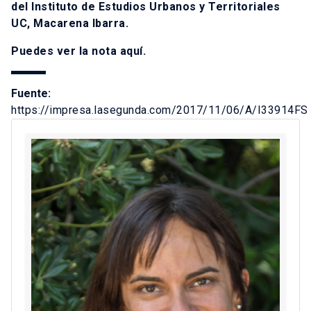
del Instituto de Estudios Urbanos y Territoriales
UC, Macarena Ibarra.
Puedes ver la nota
aquí
.
Fuente:
https://impresa.lasegunda.com/2017/11/06/A/I33914FS