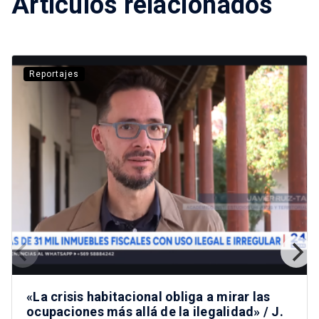
Artículos relacionados
Reportajes
«La crisis habitacional obliga a mirar las
ocupaciones más allá de la ilegalidad» / J.