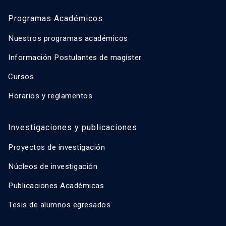
Programas Académicos
Nuestros programas académicos
Información Postulantes de magíster
Cursos
Horarios y reglamentos
Investigaciones y publicaciones
Proyectos de investigación
Núcleos de investigación
Publicaciones Académicas
Tesis de alumnos egresados