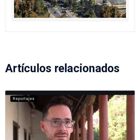
Artículos relacionados
Reportajes