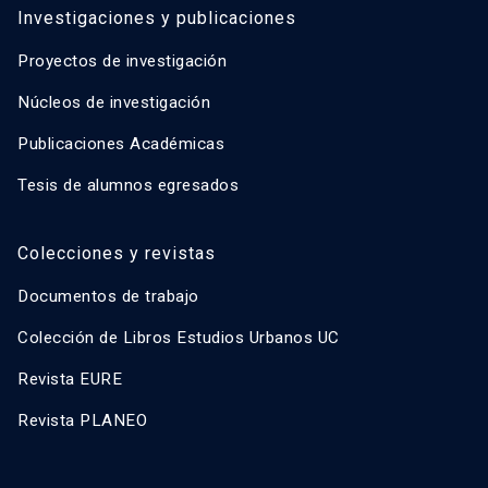
Investigaciones y publicaciones
Proyectos de investigación
Núcleos de investigación
Publicaciones Académicas
Tesis de alumnos egresados
Colecciones y revistas
Documentos de trabajo
Colección de Libros Estudios Urbanos UC
Revista EURE
Revista PLANEO