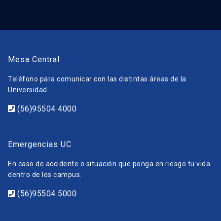
Mesa Central
Teléfono para comunicar con las distintas áreas de la
Universidad.
(56)95504 4000
Emergencias UC
En caso de accidente o situación que ponga en riesgo tu vida
dentro de los campus.
(56)95504 5000