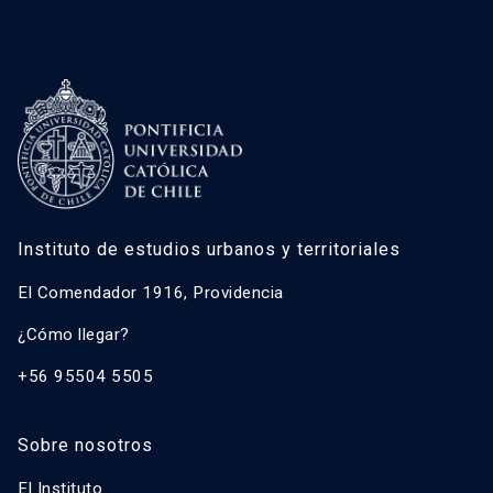
Instituto de estudios urbanos y territoriales
El Comendador 1916, Providencia
¿Cómo llegar?
+56 95504 5505
Sobre nosotros
El Instituto