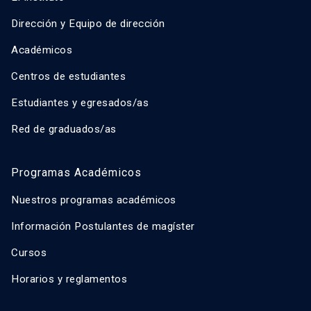
Dirección y Equipo de dirección
Académicos
Centros de estudiantes
Estudiantes y egresados/as
Red de graduados/as
Programas Académicos
Nuestros programas académicos
Información Postulantes de magíster
Cursos
Horarios y reglamentos