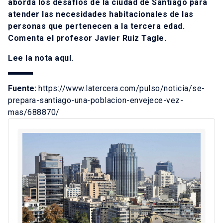
aborda los desafíos de la ciudad de Santiago para
atender las necesidades habitacionales de las
personas que pertenecen a la tercera edad.
Comenta el profesor Javier Ruiz Tagle.
Lee la nota
aquí
.
Fuente:
https://www.latercera.com/pulso/noticia/se-
prepara-santiago-una-poblacion-envejece-vez-
mas/688870/