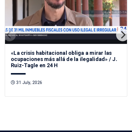
«La crisis habitacional obliga a mirar las
ocupaciones más allá de la ilegalidad» / J.
Ruiz-Tagle en 24 H
31 July, 2026