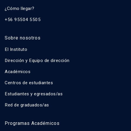
¿Cómo llegar?
+56 95504 5505
Sobre nosotros
El Instituto
Dirección y Equipo de dirección
Académicos
Centros de estudiantes
Estudiantes y egresados/as
Red de graduados/as
Programas Académicos