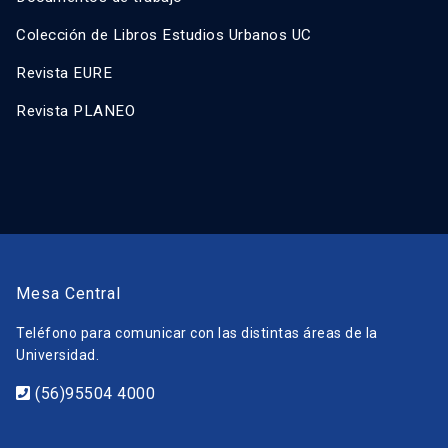
Colección de Libros Estudios Urbanos UC
Revista EURE
Revista PLANEO
Mesa Central
Teléfono para comunicar con las distintas áreas de la
Universidad.
(56)95504 4000