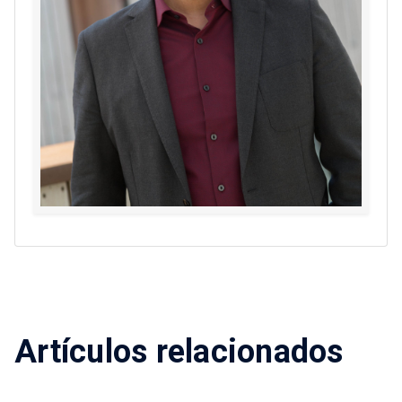
Artículos relacionados