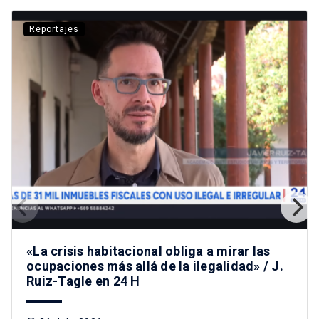
Reportajes
«La crisis habitacional obliga a mirar las
ocupaciones más allá de la ilegalidad» / J.
Ruiz-Tagle en 24 H