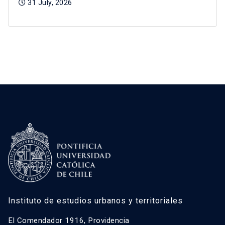
31 July, 2026
Instituto de estudios urbanos y territoriales
El Comendador 1916, Providencia