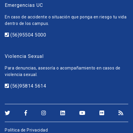
Emergencias UC
En caso de accidente o situación que ponga en riesgo tu vida
dentro de los campus.
(56)95504 5000
Violencia Sexual
Para denuncias, asesoría o acompañamiento en casos de
violencia sexual.
(56)95814 5614
Política de Privacidad