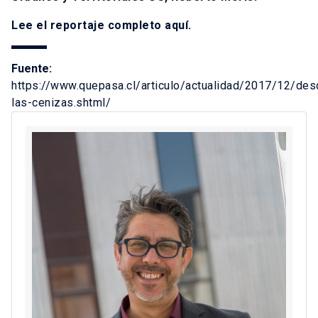
Lee el reportaje completo
aquí
.
Fuente:
https://www.quepasa.cl/articulo/actualidad/2017/12/des
las-cenizas.shtml/