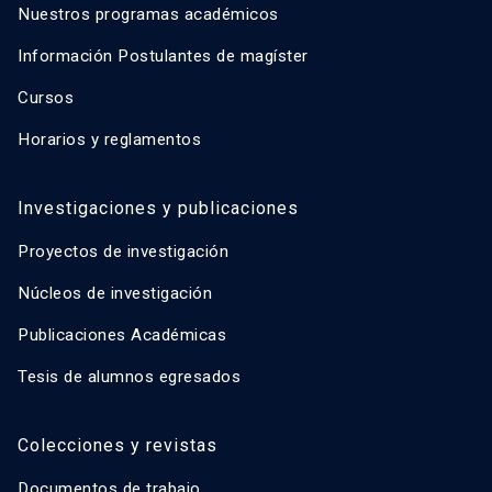
Nuestros programas académicos
Información Postulantes de magíster
Cursos
Horarios y reglamentos
Investigaciones y publicaciones
Proyectos de investigación
Núcleos de investigación
Publicaciones Académicas
Tesis de alumnos egresados
Colecciones y revistas
Documentos de trabajo