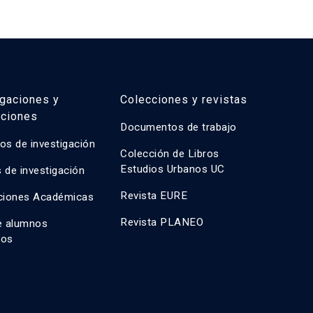
igaciones y
Colecciones y revistas
aciones
Documentos de trabajo
os de investigación
Colección de Libros
Estudios Urbanos UC
 de investigación
Revista EURE
ciones Académicas
Revista PLANEO
e alumnos
dos