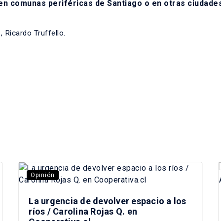
n comunas periféricas de Santiago o en otras ciudades
 Ricardo Truffello.
Opinión
La urgencia de devolver espacio a los
ríos / Carolina Rojas Q. en