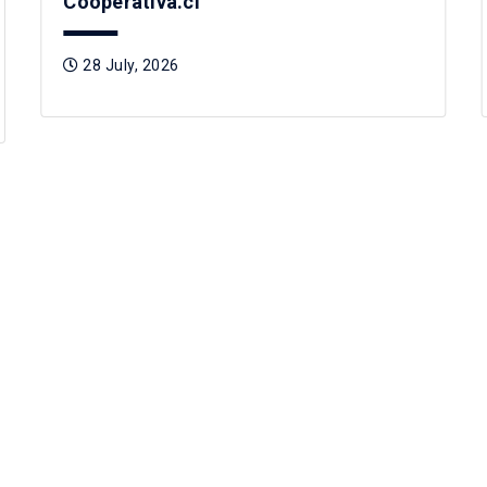
Cooperativa.cl
28 July, 2026