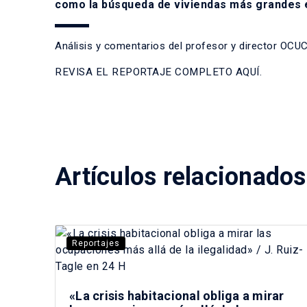
como la búsqueda de viviendas más grandes e
Análisis y comentarios del profesor y director OCUC,
REVISA EL REPORTAJE COMPLETO AQUÍ.
Artículos relacionados
Reportajes
«La crisis habitacional obliga a mirar