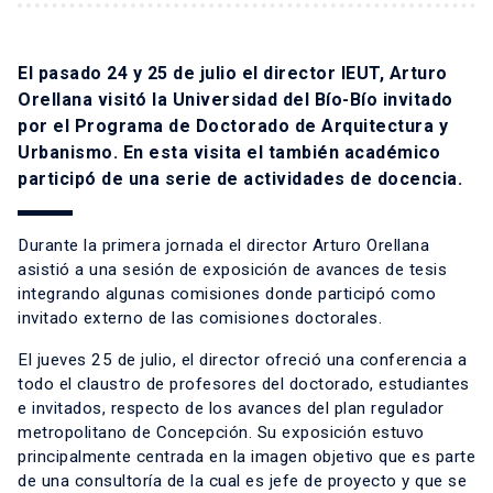
El pasado 24 y 25 de julio el director IEUT, Arturo
Orellana visitó la Universidad del Bío-Bío invitado
por el Programa de Doctorado de Arquitectura y
Urbanismo. En esta visita el también académico
participó de una serie de actividades de docencia.
Durante la primera jornada el director Arturo Orellana
asistió a una sesión de exposición de avances de tesis
integrando algunas comisiones donde participó como
invitado externo de las comisiones doctorales.
El jueves 25 de julio, el director ofreció una conferencia a
todo el claustro de profesores del doctorado, estudiantes
e invitados, respecto de los avances del plan regulador
metropolitano de Concepción. Su exposición estuvo
principalmente centrada en la imagen objetivo que es parte
de una consultoría de la cual es jefe de proyecto y que se