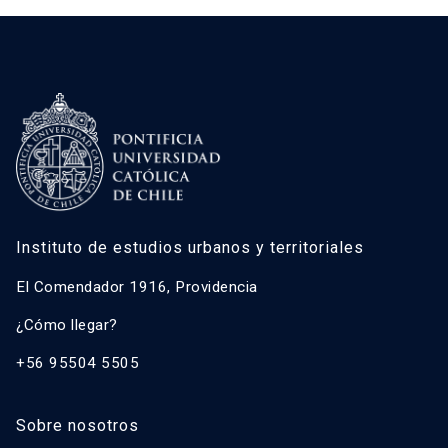
Instituto de estudios urbanos y territoriales
El Comendador 1916, Providencia
¿Cómo llegar?
+56 95504 5505
Sobre nosotros