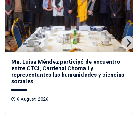
Ma. Luisa Méndez participó de encuentro
entre CTCI, Cardenal Chomalí y
representantes las humanidades y ciencias
sociales
6 August, 2026