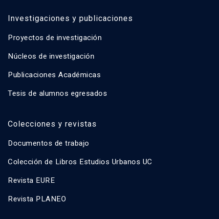
Investigaciones y publicaciones
Proyectos de investigación
Núcleos de investigación
Publicaciones Académicas
Tesis de alumnos egresados
Colecciones y revistas
Documentos de trabajo
Colección de Libros Estudios Urbanos UC
Revista EURE
Revista PLANEO