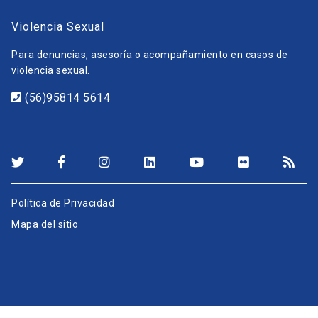
Violencia Sexual
Para denuncias, asesoría o acompañamiento en casos de
violencia sexual.
(56)95814 5614
Política de Privacidad
Mapa del sitio