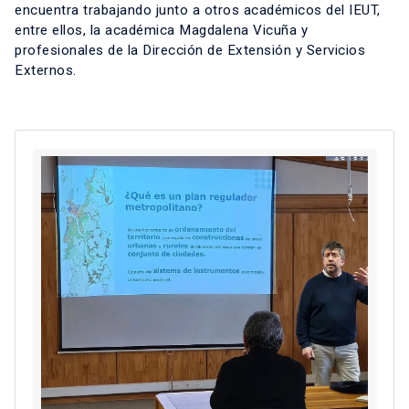
encuentra trabajando junto a otros académicos del IEUT,
entre ellos, la académica Magdalena Vicuña y
profesionales de la Dirección de Extensión y Servicios
Externos.