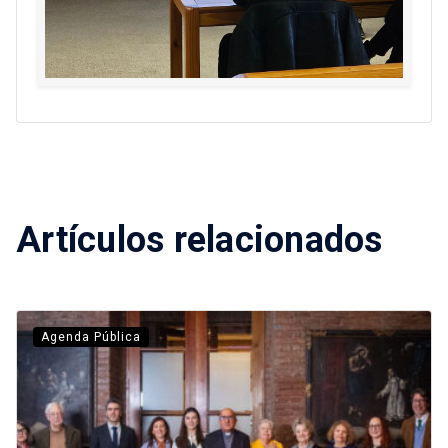
Artículos relacionados
Agenda Pública