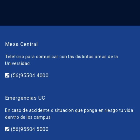
Mesa Central
Teléfono para comunicar con las distintas áreas de la
Universidad.
(56)95504 4000
Emergencias UC
En caso de accidente o situación que ponga en riesgo tu vida
dentro de los campus.
(56)95504 5000