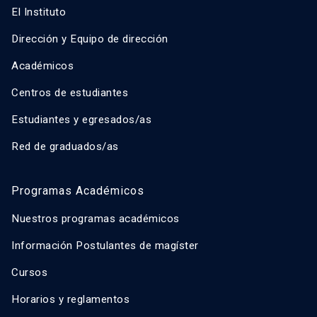
El Instituto
Dirección y Equipo de dirección
Académicos
Centros de estudiantes
Estudiantes y egresados/as
Red de graduados/as
Programas Académicos
Nuestros programas académicos
Información Postulantes de magíster
Cursos
Horarios y reglamentos