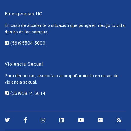
Emergencias UC
En caso de accidente o situación que ponga en riesgo tu vida
dentro de los campus.
(56)95504 5000
Violencia Sexual
Para denuncias, asesoría o acompañamiento en casos de
violencia sexual.
(56)95814 5614