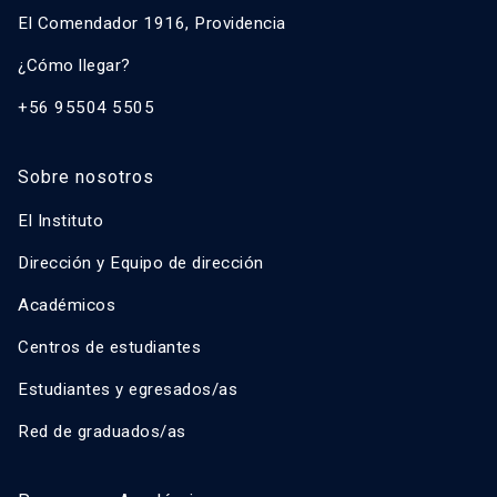
El Comendador 1916, Providencia
¿Cómo llegar?
+56 95504 5505
Sobre nosotros
El Instituto
Dirección y Equipo de dirección
Académicos
Centros de estudiantes
Estudiantes y egresados/as
Red de graduados/as