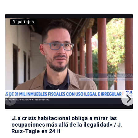
Reportajes
«La crisis habitacional obliga a mirar las
ocupaciones más allá de la ilegalidad» / J.
Ruiz-Tagle en 24 H