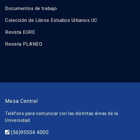
Documentos de trabajo
Colección de Libros Estudios Urbanos UC
Revista EURE
Revista PLANEO
Mesa Central
Teléfono para comunicar con las distintas áreas de la
Universidad.
(56)95504 4000