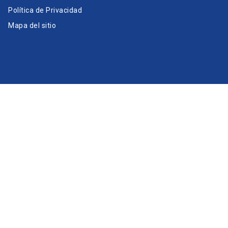
Política de Privacidad
Mapa del sitio