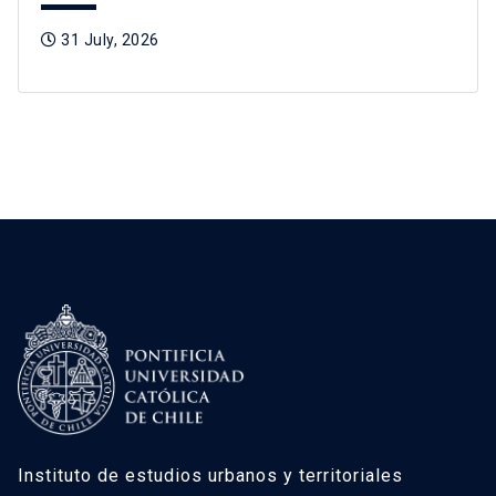
31 July, 2026
Instituto de estudios urbanos y territoriales