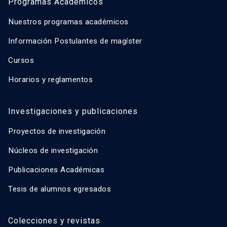
Programas Académicos
Nuestros programas académicos
Información Postulantes de magíster
Cursos
Horarios y reglamentos
Investigaciones y publicaciones
Proyectos de investigación
Núcleos de investigación
Publicaciones Académicas
Tesis de alumnos egresados
Colecciones y revistas