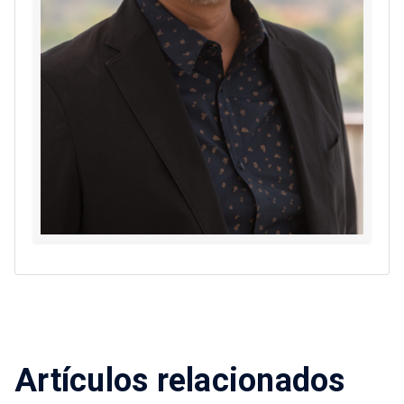
Artículos relacionados