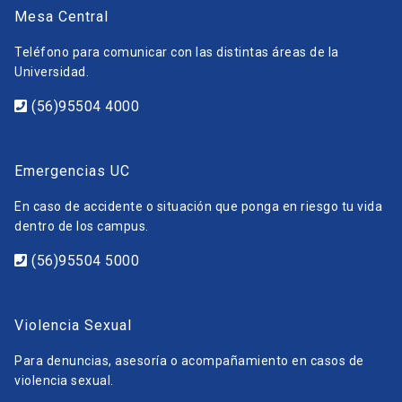
Mesa Central
Teléfono para comunicar con las distintas áreas de la
Universidad.
(56)95504 4000
Emergencias UC
En caso de accidente o situación que ponga en riesgo tu vida
dentro de los campus.
(56)95504 5000
Violencia Sexual
Para denuncias, asesoría o acompañamiento en casos de
violencia sexual.