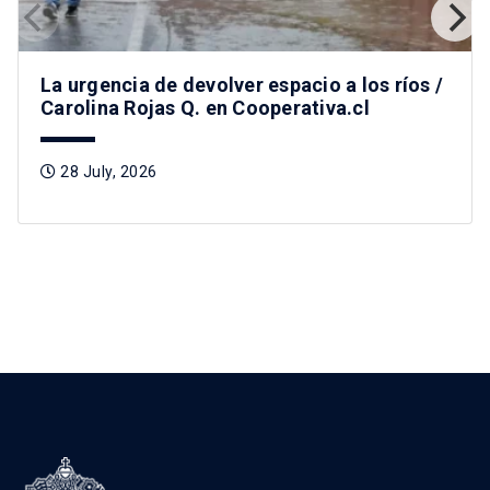
La urgencia de devolver espacio a los ríos /
Carolina Rojas Q. en Cooperativa.cl
28 July, 2026