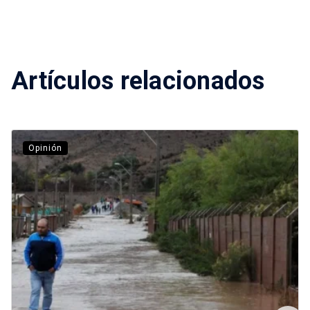
Artículos relacionados
Opinión