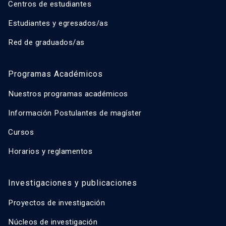
Centros de estudiantes
Estudiantes y egresados/as
Red de graduados/as
Programas Académicos
Nuestros programas académicos
Información Postulantes de magíster
Cursos
Horarios y reglamentos
Investigaciones y publicaciones
Proyectos de investigación
Núcleos de investigación