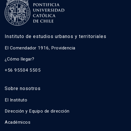
Instituto de estudios urbanos y territoriales
El Comendador 1916, Providencia
¿Cómo llegar?
+56 95504 5505
Sobre nosotros
El Instituto
Dirección y Equipo de dirección
Académicos