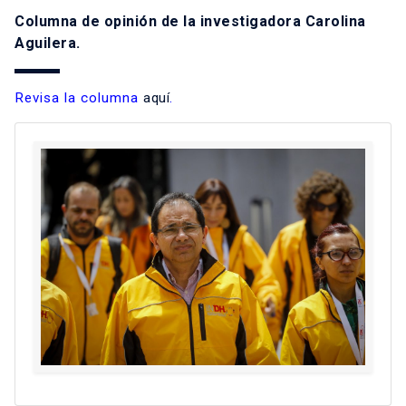
Columna de opinión de la investigadora Carolina
Aguilera.
Revisa la columna
aquí
.