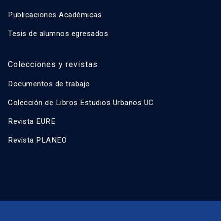
Publicaciones Académicas
Tesis de alumnos egresados
Colecciones y revistas
Documentos de trabajo
Colección de Libros Estudios Urbanos UC
Revista EURE
Revista PLANEO