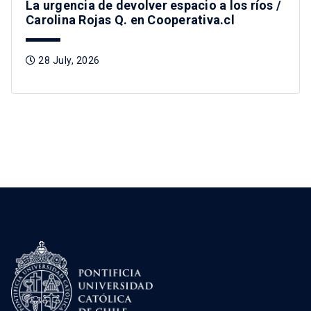
La urgencia de devolver espacio a los ríos /
Carolina Rojas Q. en Cooperativa.cl
28 July, 2026