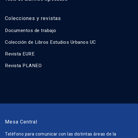
Colecciones y revistas
Documentos de trabajo
Colección de Libros Estudios Urbanos UC
Revista EURE
Revista PLANEO
Mesa Central
Teléfono para comunicar con las distintas áreas de la