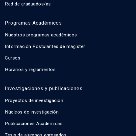
Red de graduados/as
Programas Académicos
Nuestros programas académicos
Información Postulantes de magíster
Cursos
Horarios y reglamentos
Investigaciones y publicaciones
Proyectos de investigación
Núcleos de investigación
Publicaciones Académicas
Tesis de alumnos egresados