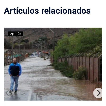
Artículos relacionados
Opinión