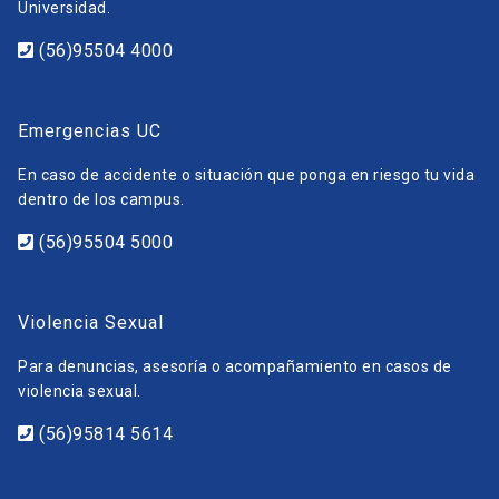
Universidad.
(56)95504 4000
Emergencias UC
En caso de accidente o situación que ponga en riesgo tu vida
dentro de los campus.
(56)95504 5000
Violencia Sexual
Para denuncias, asesoría o acompañamiento en casos de
violencia sexual.
(56)95814 5614