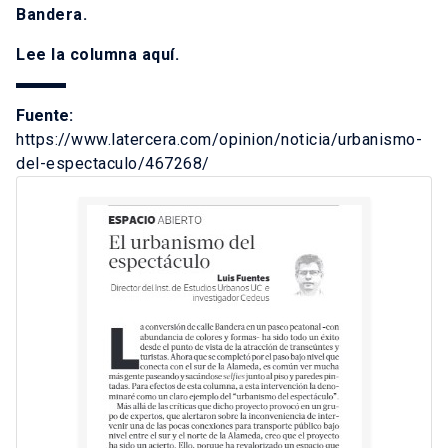
Bandera.
Lee la columna
aquí
.
Fuente:
https://www.latercera.com/opinion/noticia/urbanismo-
del-espectaculo/467268/