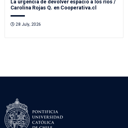
La urgencia de devolver espacio a los ríos /
Carolina Rojas Q. en Cooperativa.cl
28 July, 2026