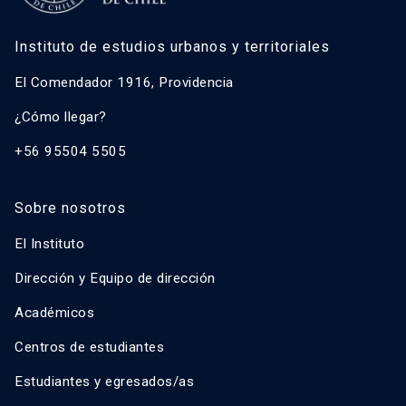
Instituto de estudios urbanos y territoriales
El Comendador 1916, Providencia
¿Cómo llegar?
+56 95504 5505
Sobre nosotros
El Instituto
Dirección y Equipo de dirección
Académicos
Centros de estudiantes
Estudiantes y egresados/as