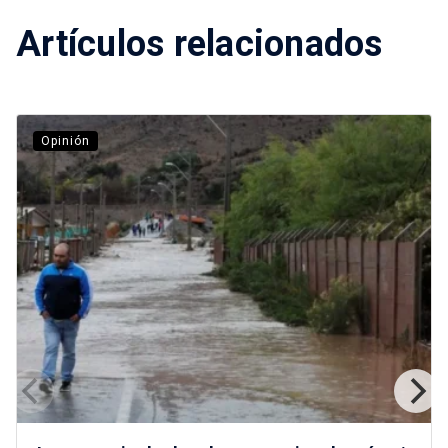
Artículos relacionados
Opinión