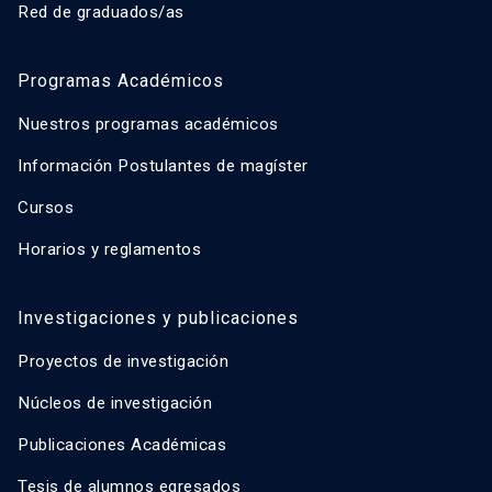
Red de graduados/as
Programas Académicos
Nuestros programas académicos
Información Postulantes de magíster
Cursos
Horarios y reglamentos
Investigaciones y publicaciones
Proyectos de investigación
Núcleos de investigación
Publicaciones Académicas
Tesis de alumnos egresados