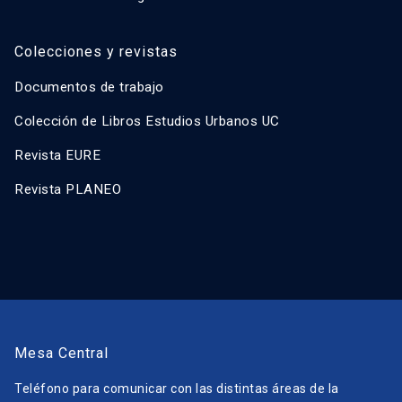
Colecciones y revistas
Documentos de trabajo
Colección de Libros Estudios Urbanos UC
Revista EURE
Revista PLANEO
Mesa Central
Teléfono para comunicar con las distintas áreas de la