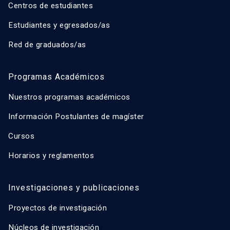
Centros de estudiantes
Estudiantes y egresados/as
Red de graduados/as
Programas Académicos
Nuestros programas académicos
Información Postulantes de magíster
Cursos
Horarios y reglamentos
Investigaciones y publicaciones
Proyectos de investigación
Núcleos de investigación