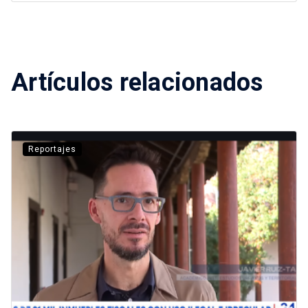
Artículos relacionados
Reportajes