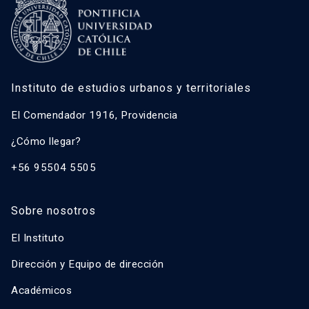
Instituto de estudios urbanos y territoriales
El Comendador 1916, Providencia
¿Cómo llegar?
+56 95504 5505
Sobre nosotros
El Instituto
Dirección y Equipo de dirección
Académicos