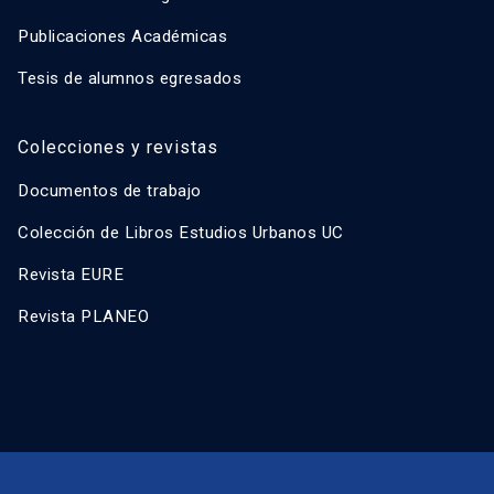
Publicaciones Académicas
Tesis de alumnos egresados
Colecciones y revistas
Documentos de trabajo
Colección de Libros Estudios Urbanos UC
Revista EURE
Revista PLANEO