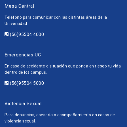
Mesa Central
Teléfono para comunicar con las distintas áreas de la
Universidad.
(56)95504 4000
Emergencias UC
En caso de accidente o situación que ponga en riesgo tu vida
dentro de los campus.
(56)95504 5000
Violencia Sexual
Para denuncias, asesoría o acompañamiento en casos de
violencia sexual.