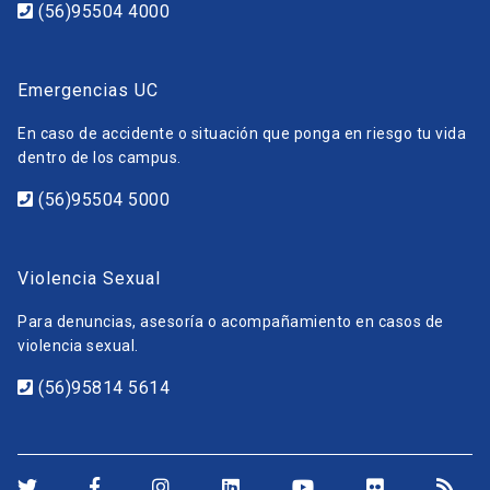
(56)95504 4000
Emergencias UC
En caso de accidente o situación que ponga en riesgo tu vida
dentro de los campus.
(56)95504 5000
Violencia Sexual
Para denuncias, asesoría o acompañamiento en casos de
violencia sexual.
(56)95814 5614