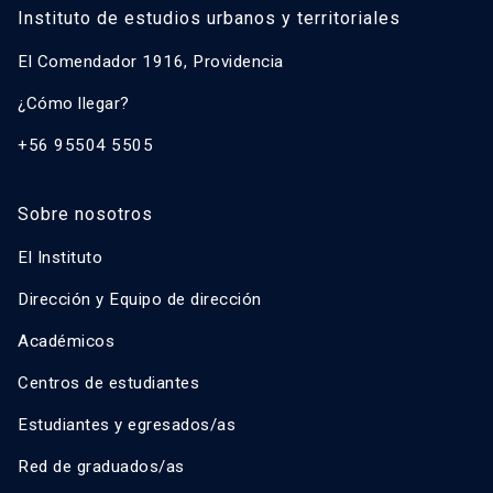
Instituto de estudios urbanos y territoriales
El Comendador 1916, Providencia
¿Cómo llegar?
+56 95504 5505
Sobre nosotros
El Instituto
Dirección y Equipo de dirección
Académicos
Centros de estudiantes
Estudiantes y egresados/as
Red de graduados/as