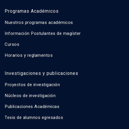
Programas Académicos
Nuestros programas académicos
Información Postulantes de magíster
Cursos
Horarios y reglamentos
Investigaciones y publicaciones
Proyectos de investigación
Núcleos de investigación
Publicaciones Académicas
Tesis de alumnos egresados