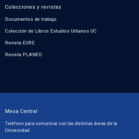
Colecciones y revistas
Documentos de trabajo
Colección de Libros Estudios Urbanos UC
Revista EURE
Revista PLANEO
Mesa Central
Teléfono para comunicar con las distintas áreas de la
Universidad.