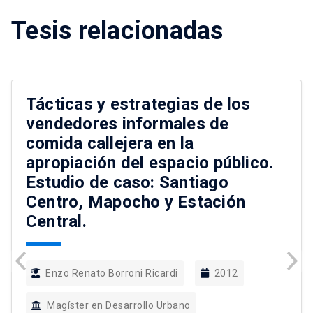
Tesis relacionadas
Tácticas y estrategias de los
vendedores informales de
comida callejera en la
apropiación del espacio público.
Estudio de caso: Santiago
Centro, Mapocho y Estación
Central.
Enzo Renato Borroni Ricardi
2012
Magíster en Desarrollo Urbano