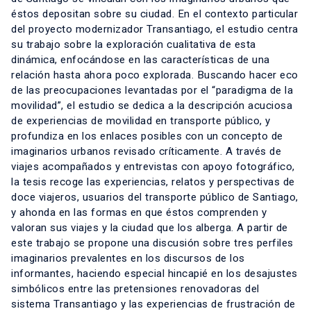
éstos depositan sobre su ciudad. En el contexto particular
del proyecto modernizador Transantiago, el estudio centra
su trabajo sobre la exploración cualitativa de esta
dinámica, enfocándose en las características de una
relación hasta ahora poco explorada. Buscando hacer eco
de las preocupaciones levantadas por el “paradigma de la
movilidad”, el estudio se dedica a la descripción acuciosa
de experiencias de movilidad en transporte público, y
profundiza en los enlaces posibles con un concepto de
imaginarios urbanos revisado críticamente. A través de
viajes acompañados y entrevistas con apoyo fotográfico,
la tesis recoge las experiencias, relatos y perspectivas de
doce viajeros, usuarios del transporte público de Santiago,
y ahonda en las formas en que éstos comprenden y
valoran sus viajes y la ciudad que los alberga. A partir de
este trabajo se propone una discusión sobre tres perfiles
imaginarios prevalentes en los discursos de los
informantes, haciendo especial hincapié en los desajustes
simbólicos entre las pretensiones renovadoras del
sistema Transantiago y las experiencias de frustración de