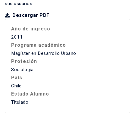
sus usuarios.
Descargar PDF
Año de ingreso
2011
Programa académico
Magíster en Desarrollo Urbano
Profesión
Sociología
País
Chile
Estado Alumno
Titulado