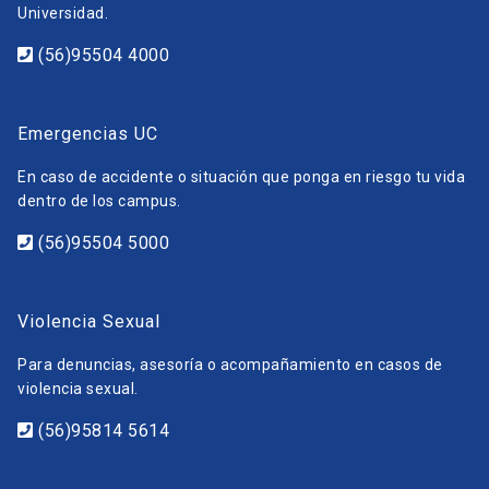
Universidad.
(56)95504 4000
Emergencias UC
En caso de accidente o situación que ponga en riesgo tu vida
dentro de los campus.
(56)95504 5000
Violencia Sexual
Para denuncias, asesoría o acompañamiento en casos de
violencia sexual.
(56)95814 5614