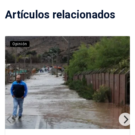
Artículos relacionados
Opinión