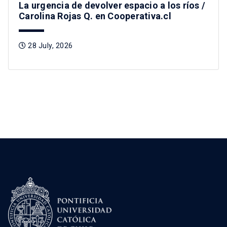
La urgencia de devolver espacio a los ríos /
Carolina Rojas Q. en Cooperativa.cl
28 July, 2026