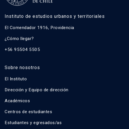
Instituto de estudios urbanos y territoriales
El Comendador 1916, Providencia
¿Cómo llegar?
+56 95504 5505
Sobre nosotros
El Instituto
Dirección y Equipo de dirección
Académicos
Centros de estudiantes
Estudiantes y egresados/as