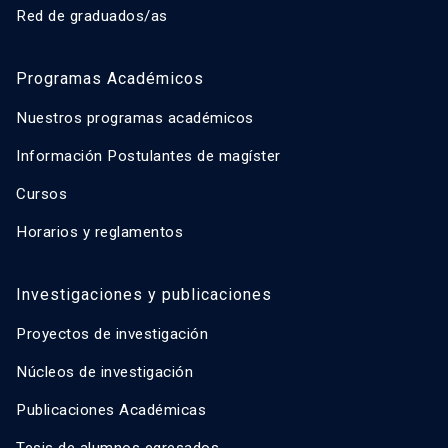
Red de graduados/as
Programas Académicos
Nuestros programas académicos
Información Postulantes de magíster
Cursos
Horarios y reglamentos
Investigaciones y publicaciones
Proyectos de investigación
Núcleos de investigación
Publicaciones Académicas