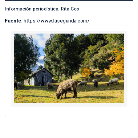
Información periodística: Rita Cox
Fuente:
https://www.lasegunda.com/