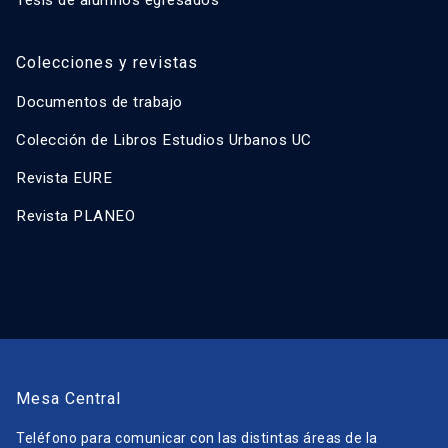
Tesis de alumnos egresados
Colecciones y revistas
Documentos de trabajo
Colección de Libros Estudios Urbanos UC
Revista EURE
Revista PLANEO
Mesa Central
Teléfono para comunicar con las distintas áreas de la