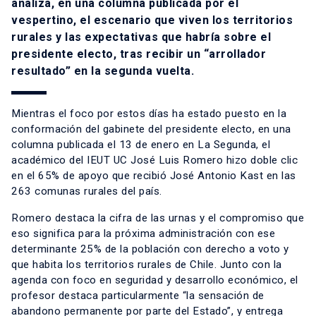
analiza, en una columna publicada por el
vespertino, el escenario que viven los territorios
rurales y las expectativas que habría sobre el
presidente electo, tras recibir un “arrollador
resultado” en la segunda vuelta.
Mientras el foco por estos días ha estado puesto en la
conformación del gabinete del presidente electo, en una
columna publicada el 13 de enero en La Segunda, el
académico del IEUT UC José Luis Romero hizo doble clic
en el 65% de apoyo que recibió José Antonio Kast en las
263 comunas rurales del país.
Romero destaca la cifra de las urnas y el compromiso que
eso significa para la próxima administración con ese
determinante 25% de la población con derecho a voto y
que habita los territorios rurales de Chile. Junto con la
agenda con foco en seguridad y desarrollo económico, el
profesor destaca particularmente “la sensación de
abandono permanente por parte del Estado”, y entrega