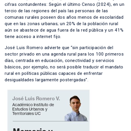
cifras contundentes: Según el último Censo (2024), en un
tercio de las regiones del país las personas de las
comunas rurales poseen dos años menos de escolaridad
que en las zonas urbanas; un 20% de la población rural
aún se abastece de agua fuera de la red pública y un 41%
tiene acceso a internet fijo.
José Luis Romero advierte que “sin participación del
sector privado en una agenda rural para los 100 primeros
días, centrada en educación, conectividad y servicios
básicos, por ejemplo, no será posible traducir el mandato
rural en políticas públicas capaces de enfrentar
desigualdades largamente postergadas”.