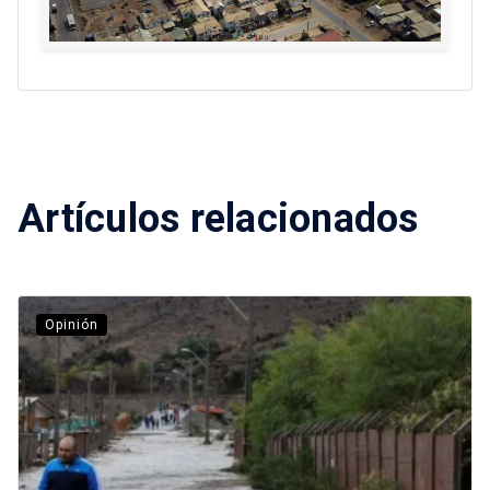
Artículos relacionados
Opinión