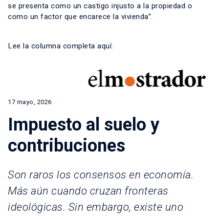
se presenta como un castigo injusto a la propiedad o
como un factor que encarece la vivienda”.
Lee la columna completa
aquí
:
17 mayo, 2026
Impuesto al suelo y
contribuciones
Son raros los consensos en economía.
Más aún cuando cruzan fronteras
ideológicas. Sin embargo, existe uno