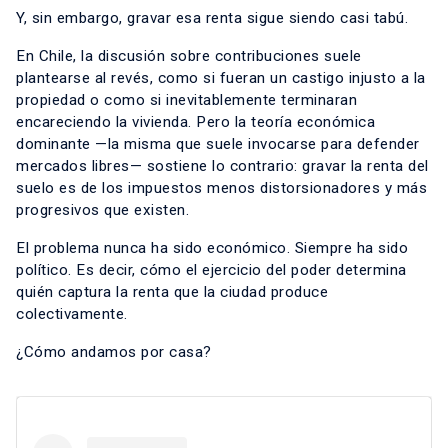
Y, sin embargo, gravar esa renta sigue siendo casi tabú.
En Chile, la discusión sobre contribuciones suele
plantearse al revés, como si fueran un castigo injusto a la
propiedad o como si inevitablemente terminaran
encareciendo la vivienda. Pero la teoría económica
dominante —la misma que suele invocarse para defender
mercados libres— sostiene lo contrario: gravar la renta del
suelo es de los impuestos menos distorsionadores y más
progresivos que existen.
El problema nunca ha sido económico. Siempre ha sido
político. Es decir, cómo el ejercicio del poder determina
quién captura la renta que la ciudad produce
colectivamente.
¿Cómo andamos por casa?