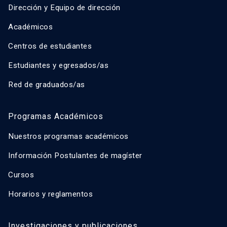
Dirección y Equipo de dirección
Académicos
Centros de estudiantes
Estudiantes y egresados/as
Red de graduados/as
Programas Académicos
Nuestros programas académicos
Información Postulantes de magíster
Cursos
Horarios y reglamentos
Investigaciones y publicaciones