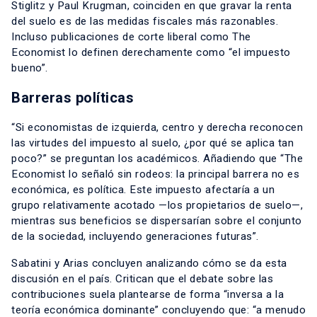
Stiglitz y Paul Krugman, coinciden en que gravar la renta
del suelo es de las medidas fiscales más razonables.
Incluso publicaciones de corte liberal como The
Economist lo definen derechamente como “el impuesto
bueno”.
Barreras políticas
“Si economistas de izquierda, centro y derecha reconocen
las virtudes del impuesto al suelo, ¿por qué se aplica tan
poco?” se preguntan los académicos. Añadiendo que “The
Economist lo señaló sin rodeos: la principal barrera no es
económica, es política. Este impuesto afectaría a un
grupo relativamente acotado —los propietarios de suelo—,
mientras sus beneficios se dispersarían sobre el conjunto
de la sociedad, incluyendo generaciones futuras”.
Sabatini y Arias concluyen analizando cómo se da esta
discusión en el país. Critican que el debate sobre las
contribuciones suela plantearse de forma “inversa a la
teoría económica dominante” concluyendo que: “a menudo