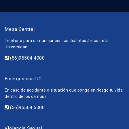
Mesa Central
Teléfono para comunicar con las distintas áreas de la
Universidad.
(56)95504 4000
Emergencias UC
En caso de accidente o situación que ponga en riesgo tu vida
dentro de los campus.
(56)95504 5000
Violencia Sexual