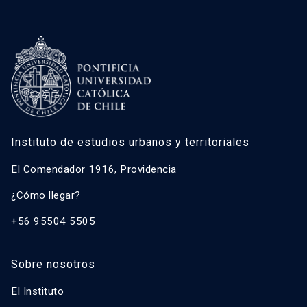
Instituto de estudios urbanos y territoriales
El Comendador 1916, Providencia
¿Cómo llegar?
+56 95504 5505
Sobre nosotros
El Instituto