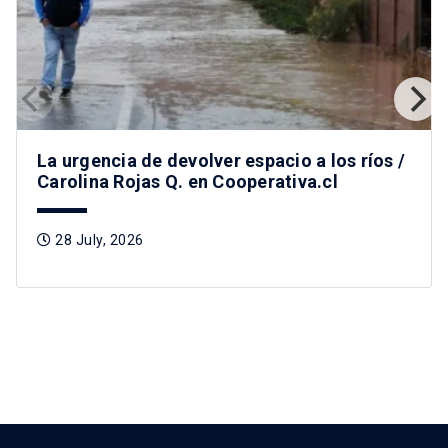
La urgencia de devolver espacio a los ríos /
Carolina Rojas Q. en Cooperativa.cl
28 July, 2026