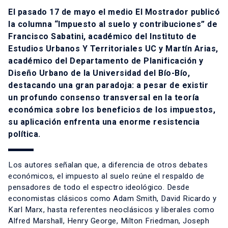
El pasado 17 de mayo el medio El Mostrador publicó
la columna “Impuesto al suelo y contribuciones” de
Francisco Sabatini, académico del Instituto de
Estudios Urbanos Y Territoriales UC y Martín Arias,
académico del Departamento de Planificación y
Diseño Urbano de la Universidad del Bío-Bío,
destacando una gran paradoja: a pesar de existir
un profundo consenso transversal en la teoría
económica sobre los beneficios de los impuestos,
su aplicación enfrenta una enorme resistencia
política.
Los autores señalan que, a diferencia de otros debates
económicos, el impuesto al suelo reúne el respaldo de
pensadores de todo el espectro ideológico. Desde
economistas clásicos como Adam Smith, David Ricardo y
Karl Marx, hasta referentes neoclásicos y liberales como
Alfred Marshall, Henry George, Milton Friedman, Joseph