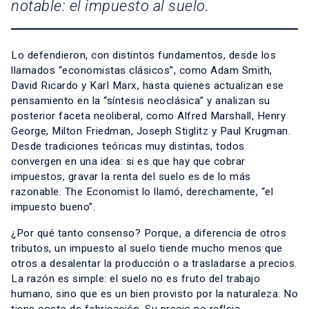
notable: el impuesto al suelo.
Lo defendieron, con distintos fundamentos, desde los
llamados “economistas clásicos”, como Adam Smith,
David Ricardo y Karl Marx, hasta quienes actualizan ese
pensamiento en la “síntesis neoclásica” y analizan su
posterior faceta neoliberal, como Alfred Marshall, Henry
George, Milton Friedman, Joseph Stiglitz y Paul Krugman.
Desde tradiciones teóricas muy distintas, todos
convergen en una idea: si es que hay que cobrar
impuestos, gravar la renta del suelo es de lo más
razonable. The Economist lo llamó, derechamente, “el
impuesto bueno”.
¿Por qué tanto consenso? Porque, a diferencia de otros
tributos, un impuesto al suelo tiende mucho menos que
otros a desalentar la producción o a trasladarse a precios.
La razón es simple: el suelo no es fruto del trabajo
humano, sino que es un bien provisto por la naturaleza. No