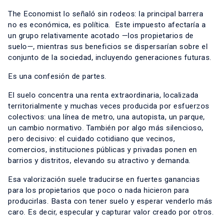
The Economist lo señaló sin rodeos: la principal barrera
no es económica, es política. Este impuesto afectaría a
un grupo relativamente acotado —los propietarios de
suelo—, mientras sus beneficios se dispersarían sobre el
conjunto de la sociedad, incluyendo generaciones futuras.
Es una confesión de partes.
El suelo concentra una renta extraordinaria, localizada
territorialmente y muchas veces producida por esfuerzos
colectivos: una línea de metro, una autopista, un parque,
un cambio normativo. También por algo más silencioso,
pero decisivo: el cuidado cotidiano que vecinos,
comercios, instituciones públicas y privadas ponen en
barrios y distritos, elevando su atractivo y demanda.
Esa valorización suele traducirse en fuertes ganancias
para los propietarios que poco o nada hicieron para
producirlas. Basta con tener suelo y esperar venderlo más
caro. Es decir, especular y capturar valor creado por otros.