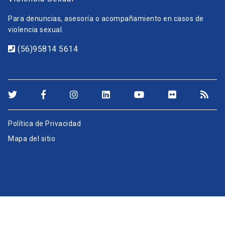
Para denuncias, asesoría o acompañamiento en casos de
violencia sexual.
(56)95814 5614
Política de Privacidad
Mapa del sitio