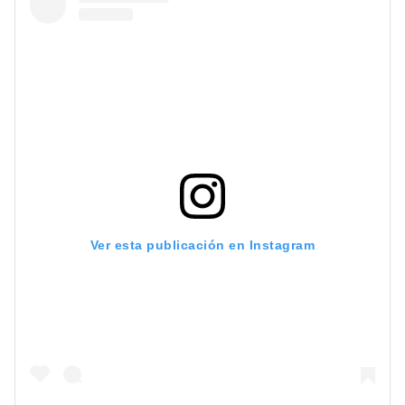
Ver esta publicación en Instagram