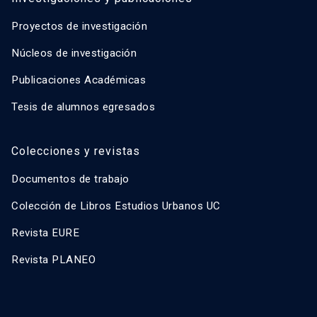
Proyectos de investigación
Núcleos de investigación
Publicaciones Académicas
Tesis de alumnos egresados
Colecciones y revistas
Documentos de trabajo
Colección de Libros Estudios Urbanos UC
Revista EURE
Revista PLANEO