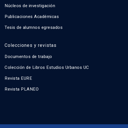
Núcleos de investigación
Publicaciones Académicas
Tesis de alumnos egresados
Colecciones y revistas
Documentos de trabajo
Colección de Libros Estudios Urbanos UC
Revista EURE
Revista PLANEO