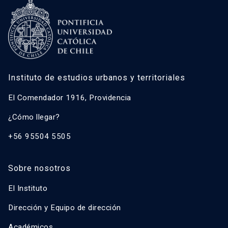
Instituto de estudios urbanos y territoriales
El Comendador 1916, Providencia
¿Cómo llegar?
+56 95504 5505
Sobre nosotros
El Instituto
Dirección y Equipo de dirección
Académicos