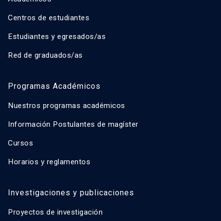
Centros de estudiantes
Estudiantes y egresados/as
Red de graduados/as
Programas Académicos
Nuestros programas académicos
Información Postulantes de magíster
Cursos
Horarios y reglamentos
Investigaciones y publicaciones
Proyectos de investigación