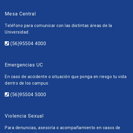
Mesa Central
Teléfono para comunicar con las distintas áreas de la
Universidad.
(56)95504 4000
Emergencias UC
En caso de accidente o situación que ponga en riesgo tu vida
dentro de los campus.
(56)95504 5000
Violencia Sexual
Para denuncias, asesoría o acompañamiento en casos de