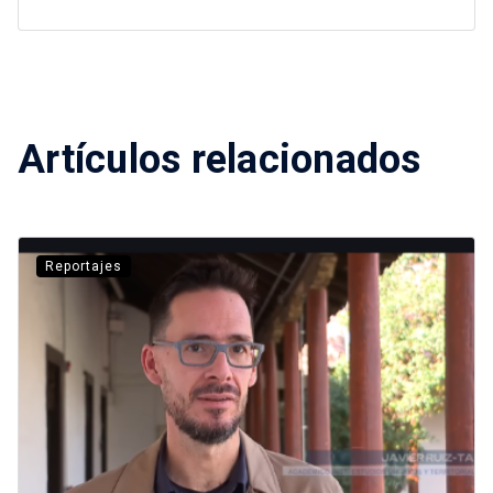
Artículos relacionados
Reportajes