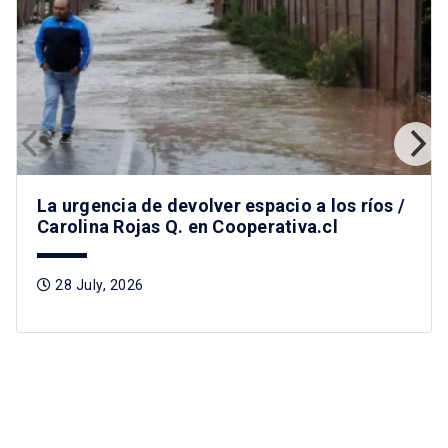
La urgencia de devolver espacio a los ríos /
Carolina Rojas Q. en Cooperativa.cl
28 July, 2026