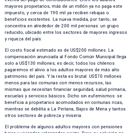
mayores propietarios, más de un millón ya no paga este
impuesto, y cerca de 190 mil ya reciben rebajas o
beneficios existentes. La nueva medida, por tanto, se
concentra en alrededor de 200 mil personas: un grupo
reducido, ubicado entre los sectores de mayores ingresos
y riqueza del país.
El costo fiscal estimado es de US$200 millones. La
compensación anunciada al Fondo Común Municipal llega
solo a US$130 millones; es decir, todos los chilenos
pagaremos el alivio a los adultos mayores de más alto
patrimonio del país. Y la resta es brutal: US$70 millones
menos para las comunas con menos recursos, las
mismas que necesitan financiar seguridad, salud primaria,
escuelas y servicios básicos. Dicho sin eufemismos: se
beneficia a propietarios acomodados en comunas ricas,
mientras se debilita a La Pintana, Bajos de Mena y tantos
otros sectores de pobreza y miseria.
El problema de algunos adultos mayores con pensiones