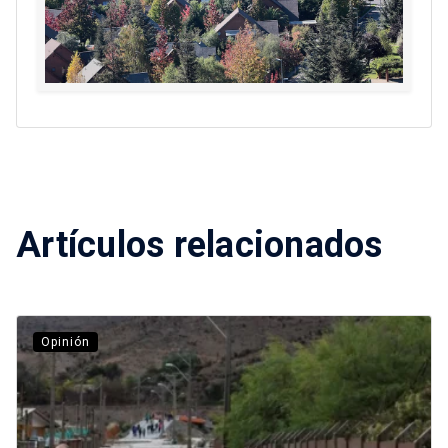
Artículos relacionados
Opinión