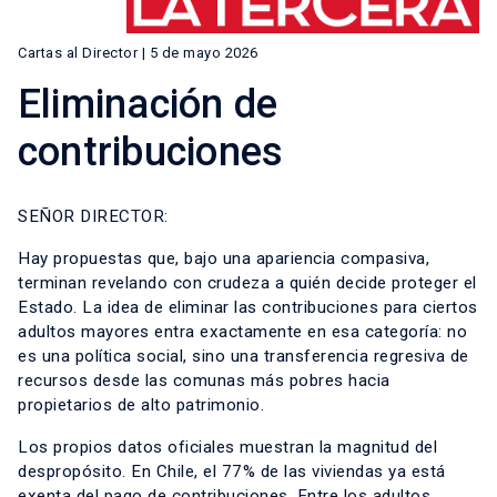
Cartas al Director | 5 de mayo 2026
Eliminación de
contribuciones
SEÑOR DIRECTOR:
Hay propuestas que, bajo una apariencia compasiva,
terminan revelando con crudeza a quién decide proteger el
Estado. La idea de eliminar las contribuciones para ciertos
adultos mayores entra exactamente en esa categoría: no
es una política social, sino una transferencia regresiva de
recursos desde las comunas más pobres hacia
propietarios de alto patrimonio.
Los propios datos oficiales muestran la magnitud del
despropósito. En Chile, el 77% de las viviendas ya está
exenta del pago de contribuciones. Entre los adultos