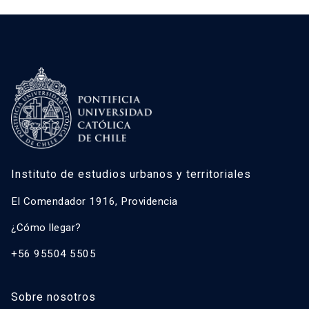
Instituto de estudios urbanos y territoriales
El Comendador 1916, Providencia
¿Cómo llegar?
+56 95504 5505
Sobre nosotros