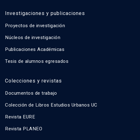
Investigaciones y publicaciones
Proyectos de investigación
Núcleos de investigación
Publicaciones Académicas
Tesis de alumnos egresados
Colecciones y revistas
Documentos de trabajo
Colección de Libros Estudios Urbanos UC
Revista EURE
Revista PLANEO