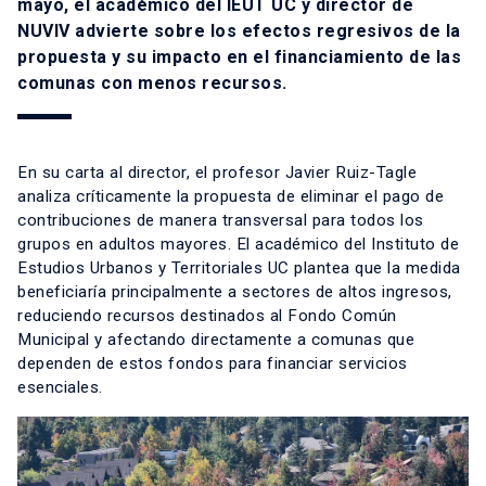
mayo, el académico del IEUT UC y director de
NUVIV advierte sobre los efectos regresivos de la
propuesta y su impacto en el financiamiento de las
comunas con menos recursos.
En su carta al director, el profesor Javier Ruiz-Tagle
analiza críticamente la propuesta de eliminar el pago de
contribuciones de manera transversal para todos los
grupos en adultos mayores. El académico del Instituto de
Estudios Urbanos y Territoriales UC plantea que la medida
beneficiaría principalmente a sectores de altos ingresos,
reduciendo recursos destinados al Fondo Común
Municipal y afectando directamente a comunas que
dependen de estos fondos para financiar servicios
esenciales.