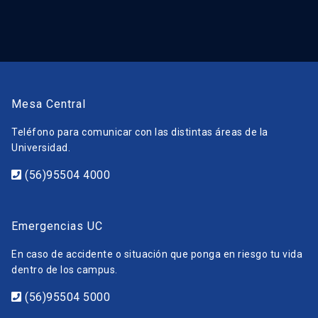
Mesa Central
Teléfono para comunicar con las distintas áreas de la
Universidad.
(56)95504 4000
Emergencias UC
En caso de accidente o situación que ponga en riesgo tu vida
dentro de los campus.
(56)95504 5000