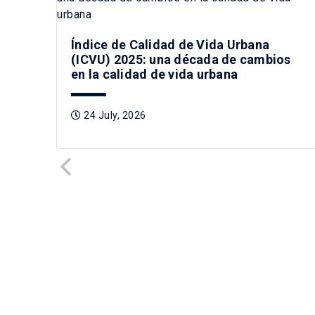
Índice de Calidad de Vida Urbana
(ICVU) 2025: una década de cambios
en la calidad de vida urbana
24 July, 2026