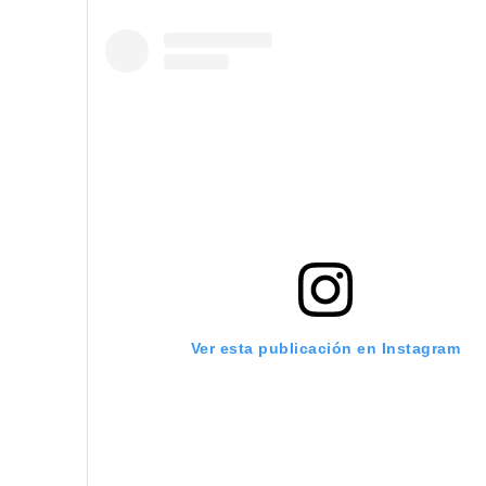
Ver esta publicación en Instagram