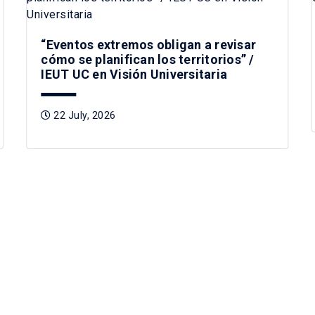
“Eventos extremos obligan a revisar
cómo se planifican los territorios” /
IEUT UC en Visión Universitaria
22 July, 2026