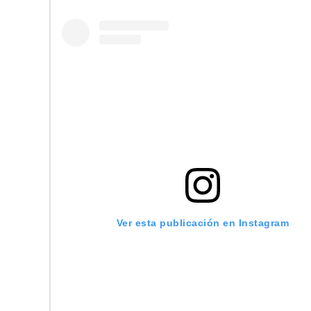
Ver esta publicación en Instagram