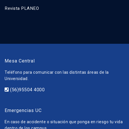
Revista PLANEO
Mesa Central
Teléfono para comunicar con las distintas áreas de la
Universidad.
(56)95504 4000
Emergencias UC
En caso de accidente o situación que ponga en riesgo tu vida
dentro de los campus.