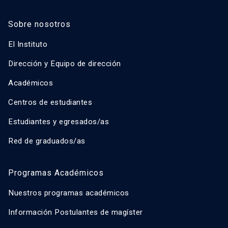
Sobre nosotros
El Instituto
Dirección y Equipo de dirección
Académicos
Centros de estudiantes
Estudiantes y egresados/as
Red de graduados/as
Programas Académicos
Nuestros programas académicos
Información Postulantes de magíster