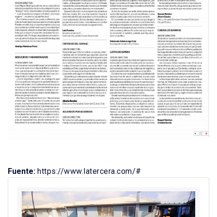
Fuente:
https://www.latercera.com/#