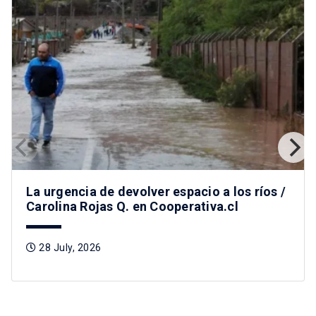
La urgencia de devolver espacio a los ríos /
Carolina Rojas Q. en Cooperativa.cl
28 July, 2026