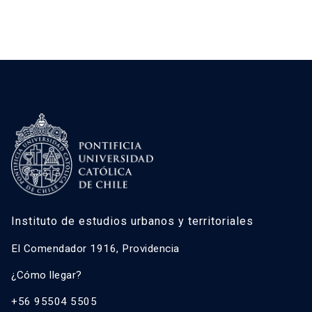
Instituto de estudios urbanos y territoriales
El Comendador 1916, Providencia
¿Cómo llegar?
+56 95504 5505