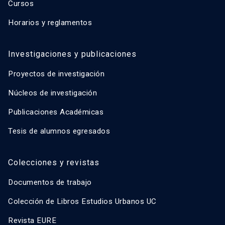
Cursos
Horarios y reglamentos
Investigaciones y publicaciones
Proyectos de investigación
Núcleos de investigación
Publicaciones Académicas
Tesis de alumnos egresados
Colecciones y revistas
Documentos de trabajo
Colección de Libros Estudios Urbanos UC
Revista EURE