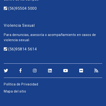
(56)95504 5000
Violencia Sexual
Para denuncias, asesoría o acompañamiento en casos de
violencia sexual.
(56)95814 5614
Política de Privacidad
Mapa del sitio