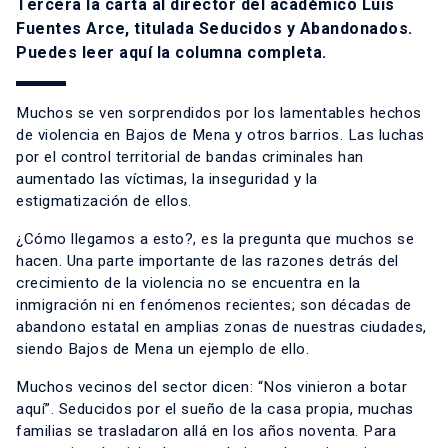
Tercera la carta al director del académico Luis
Fuentes Arce, titulada Seducidos y Abandonados.
Puedes leer
aquí
la columna completa.
Muchos se ven sorprendidos por los lamentables hechos
de violencia en Bajos de Mena y otros barrios. Las luchas
por el control territorial de bandas criminales han
aumentado las víctimas, la inseguridad y la
estigmatización de ellos.
¿Cómo llegamos a esto?, es la pregunta que muchos se
hacen. Una parte importante de las razones detrás del
crecimiento de la violencia no se encuentra en la
inmigración ni en fenómenos recientes; son décadas de
abandono estatal en amplias zonas de nuestras ciudades,
siendo Bajos de Mena un ejemplo de ello.
Muchos vecinos del sector dicen: “Nos vinieron a botar
aquí
”. Seducidos por el sueño de la casa propia, muchas
familias se trasladaron allá en los años noventa. Para