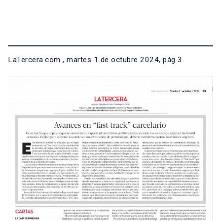
LaTercera.com , martes 1 de octubre 2024, pág 3.