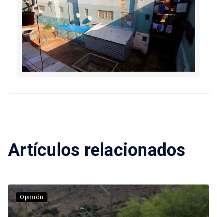
Artículos relacionados
Opinión