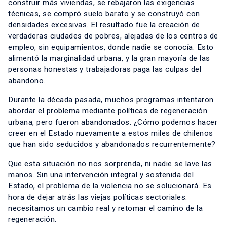
construir más viviendas, se rebajaron las exigencias
técnicas, se compró suelo barato y se construyó con
densidades excesivas. El resultado fue la creación de
verdaderas ciudades de pobres, alejadas de los centros de
empleo, sin equipamientos, donde nadie se conocía. Esto
alimentó la marginalidad urbana, y la gran mayoría de las
personas honestas y trabajadoras paga las culpas del
abandono.
Durante la década pasada, muchos programas intentaron
abordar el problema mediante políticas de regeneración
urbana, pero fueron abandonados. ¿Cómo podemos hacer
creer en el Estado nuevamente a estos miles de chilenos
que han sido seducidos y abandonados recurrentemente?
Que esta situación no nos sorprenda, ni nadie se lave las
manos. Sin una intervención integral y sostenida del
Estado, el problema de la violencia no se solucionará. Es
hora de dejar atrás las viejas políticas sectoriales:
necesitamos un cambio real y retomar el camino de la
regeneración.