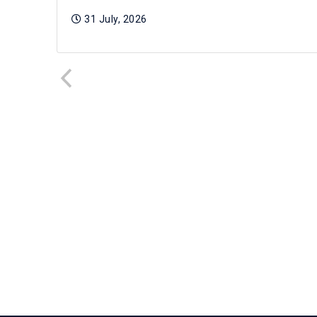
31 July, 2026