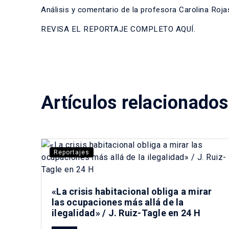
Análisis y comentario de la profesora Carolina Roja
REVISA EL REPORTAJE COMPLETO AQUÍ.
Artículos relacionados
Reportajes
«La crisis habitacional obliga a mirar
las ocupaciones más allá de la
ilegalidad» / J. Ruiz-Tagle en 24 H