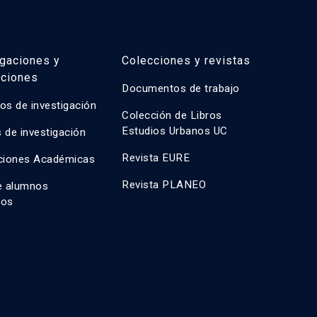
igaciones y
Colecciones y revistas
aciones
Documentos de trabajo
os de investigación
Colección de Libros
Estudios Urbanos UC
 de investigación
Revista EURE
ciones Académicas
Revista PLANEO
e alumnos
dos