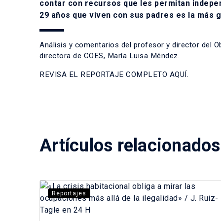
contar con recursos que les permitan indepen
29 años que viven con sus padres es la más g
Análisis y comentarios del profesor y director del O
directora de COES, María Luisa Méndez.
REVISA EL REPORTAJE COMPLETO AQUÍ.
Artículos relacionados
Reportajes