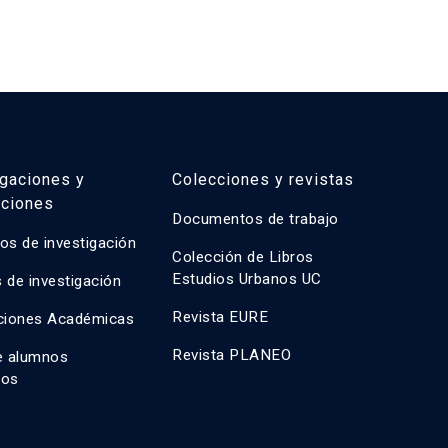
igaciones y
Colecciones y revistas
aciones
Documentos de trabajo
os de investigación
Colección de Libros
Estudios Urbanos UC
 de investigación
Revista EURE
ciones Académicas
Revista PLANEO
e alumnos
dos