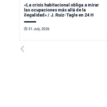
«La crisis habitacional obliga a mirar
las ocupaciones más allá de la
ilegalidad» / J. Ruiz-Tagle en 24 H
31 July, 2026