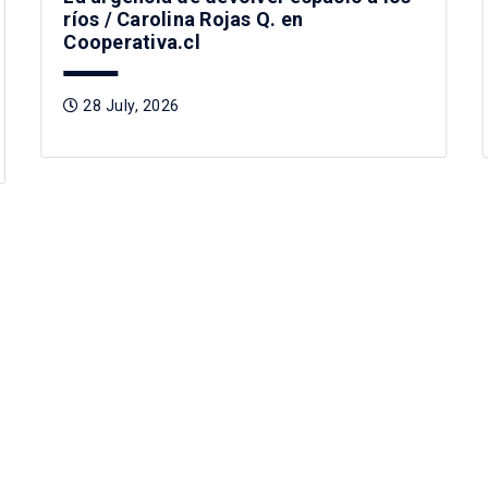
ríos / Carolina Rojas Q. en
Cooperativa.cl
28 July, 2026