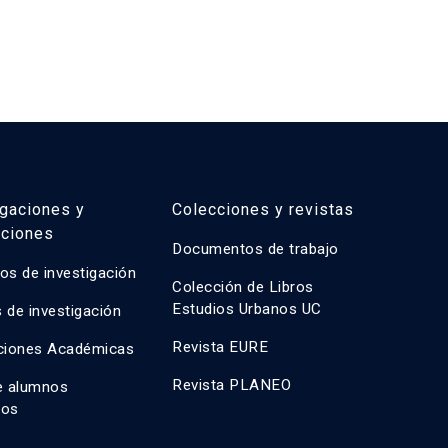
igaciones y
Colecciones y revistas
aciones
Documentos de trabajo
os de investigación
Colección de Libros
Estudios Urbanos UC
 de investigación
Revista EURE
ciones Académicas
Revista PLANEO
e alumnos
dos