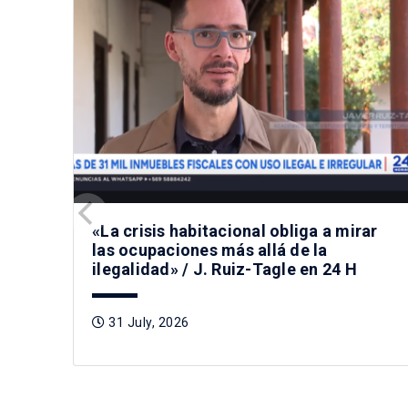
«La crisis habitacional obliga a mirar
las ocupaciones más allá de la
ilegalidad» / J. Ruiz-Tagle en 24 H
31 July, 2026