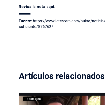
Revisa la nota
aquí
.
Fuente:
https://www.latercera.com/pulso/noticia
suficiente/876762/
Artículos relacionados
Reportajes