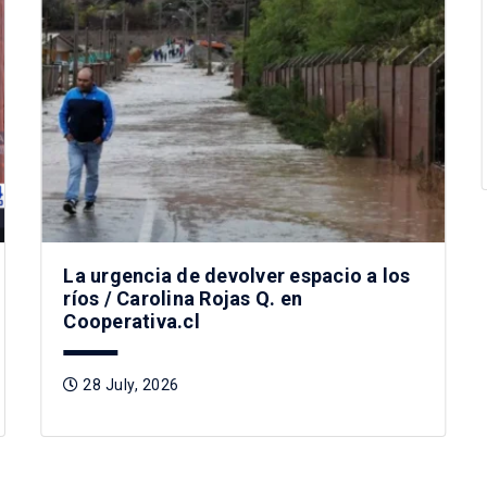
La urgencia de devolver espacio a los
ríos / Carolina Rojas Q. en
Cooperativa.cl
28 July, 2026