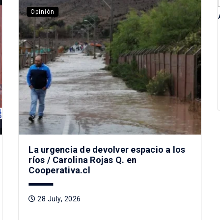
Opinión
La urgencia de devolver espacio a los
ríos / Carolina Rojas Q. en
Cooperativa.cl
28 July, 2026