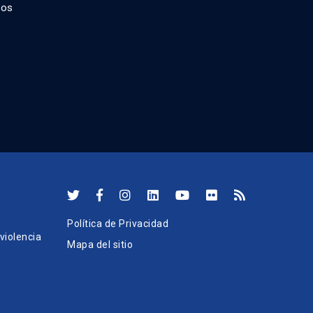
dos
Política de Privacidad
iolencia
Mapa del sitio