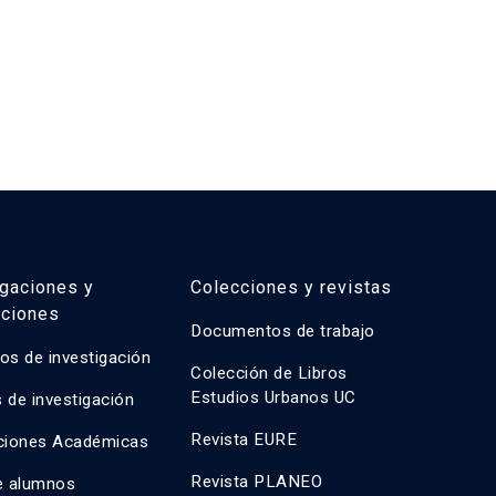
igaciones y
Colecciones y revistas
aciones
Documentos de trabajo
os de investigación
Colección de Libros
Estudios Urbanos UC
 de investigación
Revista EURE
ciones Académicas
Revista PLANEO
e alumnos