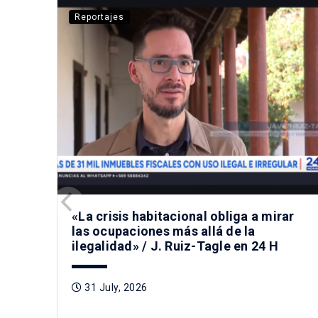
Reportajes
«La crisis habitacional obliga a mirar
las ocupaciones más allá de la
ilegalidad» / J. Ruiz-Tagle en 24 H
31 July, 2026