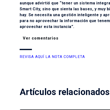
aunque advirtió que “tener un sistema integ
Smart City, sino que sienta las bases, y muy b
hay. Se necesita una gestión inteligente y a
para no aprovechar la información que tenemo
aprovechar esta instancia”.
Ver comentarios
REVISA AQUÍ LA NOTA COMPLETA
Artículos relacionados