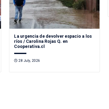
La urgencia de devolver espacio a los
ríos / Carolina Rojas Q. en
Cooperativa.cl
28 July, 2026