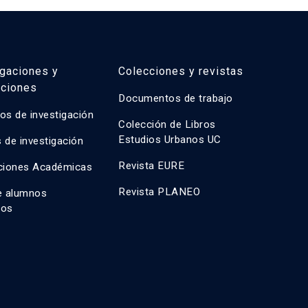
igaciones y
Colecciones y revistas
aciones
Documentos de trabajo
os de investigación
Colección de Libros
Estudios Urbanos UC
 de investigación
Revista EURE
ciones Académicas
Revista PLANEO
e alumnos
dos