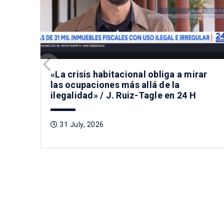
«La crisis habitacional obliga a mirar
las ocupaciones más allá de la
ilegalidad» / J. Ruiz-Tagle en 24 H
31 July, 2026