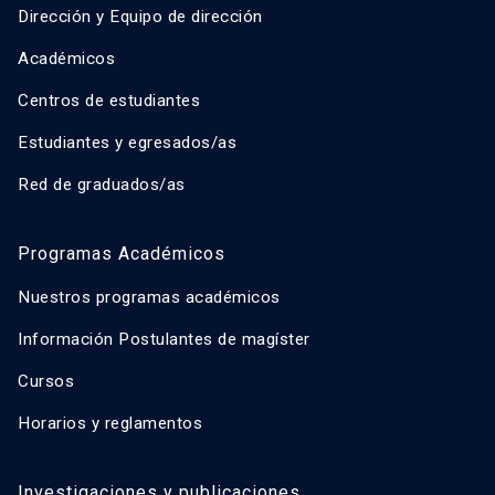
Dirección y Equipo de dirección
Académicos
Centros de estudiantes
Estudiantes y egresados/as
Red de graduados/as
Programas Académicos
Nuestros programas académicos
Información Postulantes de magíster
Cursos
Horarios y reglamentos
Investigaciones y publicaciones