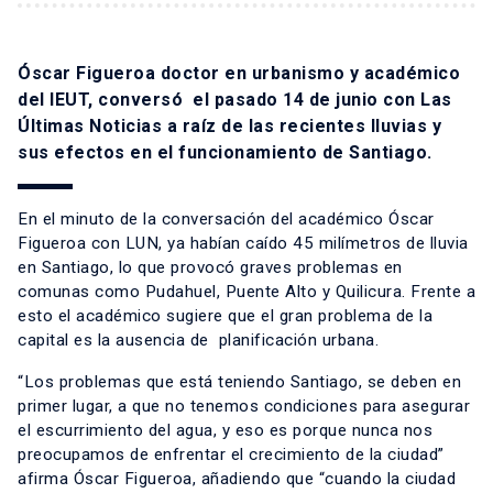
Óscar Figueroa doctor en urbanismo y académico
del IEUT, conversó el pasado 14 de junio con Las
Últimas Noticias a raíz de las recientes lluvias y
sus efectos en el funcionamiento de Santiago.
En el minuto de la conversación del académico Óscar
Figueroa con LUN, ya habían caído 45 milímetros de lluvia
en Santiago, lo que provocó graves problemas en
comunas como Pudahuel, Puente Alto y Quilicura. Frente a
esto el académico sugiere que el gran problema de la
capital es la ausencia de planificación urbana.
“Los problemas que está teniendo Santiago, se deben en
primer lugar, a que no tenemos condiciones para asegurar
el escurrimiento del agua, y eso es porque nunca nos
preocupamos de enfrentar el crecimiento de la ciudad”
afirma Óscar Figueroa, añadiendo que “cuando la ciudad