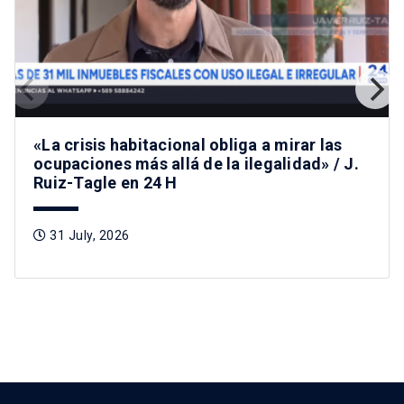
«La crisis habitacional obliga a mirar las
ocupaciones más allá de la ilegalidad» / J.
Ruiz-Tagle en 24 H
31 July, 2026