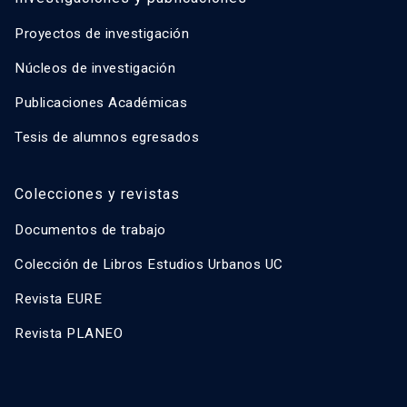
Proyectos de investigación
Núcleos de investigación
Publicaciones Académicas
Tesis de alumnos egresados
Colecciones y revistas
Documentos de trabajo
Colección de Libros Estudios Urbanos UC
Revista EURE
Revista PLANEO