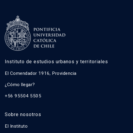
Instituto de estudios urbanos y territoriales
El Comendador 1916, Providencia
¿Cómo llegar?
+56 95504 5505
Sobre nosotros
El Instituto