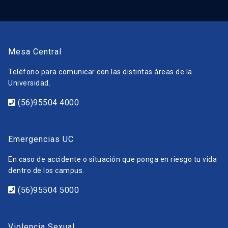
Mesa Central
Teléfono para comunicar con las distintas áreas de la
Universidad.
(56)95504 4000
Emergencias UC
En caso de accidente o situación que ponga en riesgo tu vida
dentro de los campus.
(56)95504 5000
Violencia Sexual