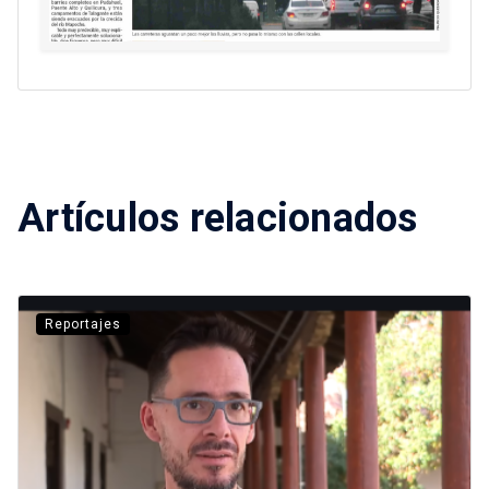
Artículos relacionados
Reportajes