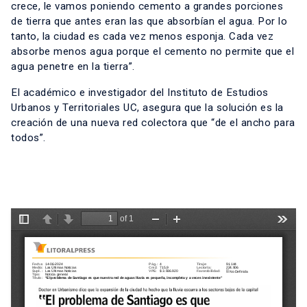
crece, le vamos poniendo cemento a grandes porciones
de tierra que antes eran las que absorbían el agua. Por lo
tanto, la ciudad es cada vez menos esponja. Cada vez
absorbe menos agua porque el cemento no permite que el
agua penetre en la tierra”.
El académico e investigador del Instituto de Estudios
Urbanos y Territoriales UC, asegura que la solución es la
creación de una nueva red colectora que “de el ancho para
todos”.