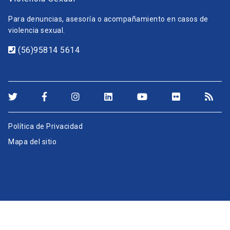
Para denuncias, asesoría o acompañamiento en casos de
violencia sexual.
(56)95814 5614
Política de Privacidad
Mapa del sitio