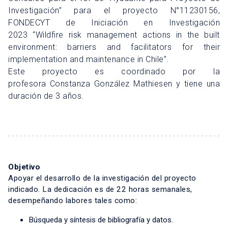
Investigación” para el proyecto N°11230156,
FONDECYT de Iniciación en Investigación
2023 “Wildfire risk management actions in the built
environment: barriers and facilitators for their
implementation and maintenance in Chile”.
Este proyecto es coordinado por la
profesora Constanza González Mathiesen y tiene una
duración de 3 años.
Objetivo
Apoyar el desarrollo de la investigación del proyecto
indicado. La dedicación es de 22 horas semanales,
desempeñando labores tales como:
Búsqueda y síntesis de bibliografía y datos.