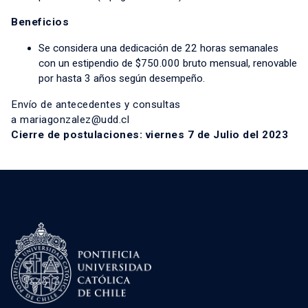
Beneficios
Se considera una dedicación de 22 horas semanales
con un estipendio de $750.000 bruto mensual, renovable
por hasta 3 años según desempeño.
Envío de antecedentes y consultas
a
mariagonzalez@udd.cl
Cierre de postulaciones: viernes 7 de Julio del 2023