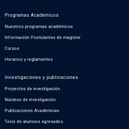
Programas Académicos
Nuestros programas académicos
Información Postulantes de magíster
Cursos
Horarios y reglamentos
Investigaciones y publicaciones
Proyectos de investigación
Núcleos de investigación
Publicaciones Académicas
Tesis de alumnos egresados