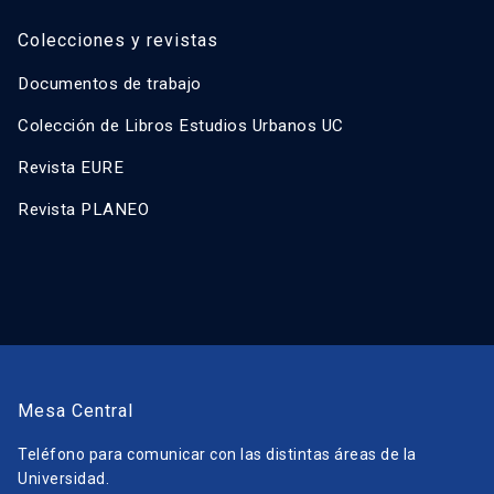
Colecciones y revistas
Documentos de trabajo
Colección de Libros Estudios Urbanos UC
Revista EURE
Revista PLANEO
Mesa Central
Teléfono para comunicar con las distintas áreas de la
Universidad.