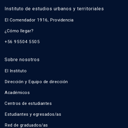
Instituto de estudios urbanos y territoriales
El Comendador 1916, Providencia
¿Cómo llegar?
+56 95504 5505
Sobre nosotros
El Instituto
Dirección y Equipo de dirección
Académicos
Centros de estudiantes
Estudiantes y egresados/as
Red de graduados/as