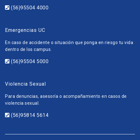
(56)95504 4000
Emergencias UC
En caso de accidente o situación que ponga en riesgo tu vida
dentro de los campus.
(56)95504 5000
Violencia Sexual
Para denuncias, asesoría o acompañamiento en casos de
violencia sexual.
(56)95814 5614