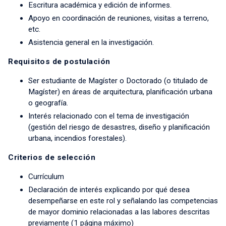
Escritura académica y edición de informes.
Apoyo en coordinación de reuniones, visitas a terreno,
etc.
Asistencia general en la investigación.
Requisitos de postulación
Ser estudiante de Magíster o Doctorado (o titulado de
Magíster) en áreas de arquitectura, planificación urbana
o geografía.
Interés relacionado con el tema de investigación
(gestión del riesgo de desastres, diseño y planificación
urbana, incendios forestales).
Criterios de selección
Currículum
Declaración de interés explicando por qué desea
desempeñarse en este rol y señalando las competencias
de mayor dominio relacionadas a las labores descritas
previamente (1 página máximo)