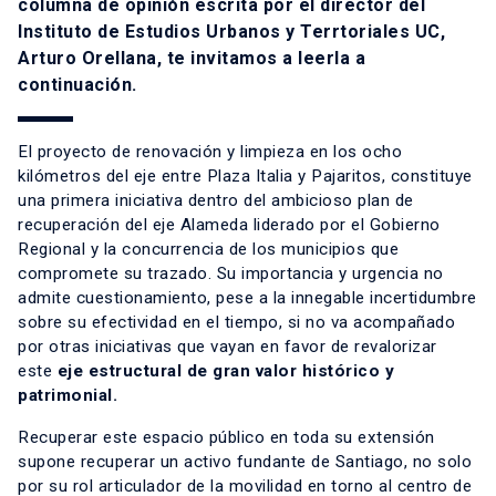
columna de opinión escrita por el director del
Instituto de Estudios Urbanos y Terrtoriales UC,
Arturo Orellana, te invitamos a leerla a
continuación.
El proyecto de
renovación y limpieza
en los ocho
kilómetros del eje entre Plaza Italia y Pajaritos, constituye
una primera iniciativa dentro del ambicioso plan de
recuperación del eje Alameda liderado por el Gobierno
Regional y la concurrencia de los municipios que
compromete su trazado. Su importancia y urgencia no
admite cuestionamiento, pese a la innegable incertidumbre
sobre su efectividad en el tiempo, si no va acompañado
por otras iniciativas que vayan en favor de revalorizar
este
eje estructural de gran valor histórico y
patrimonial.
Recuperar este espacio público en toda su extensión
supone recuperar un activo fundante de Santiago, no solo
por su rol articulador de la movilidad en torno al centro de