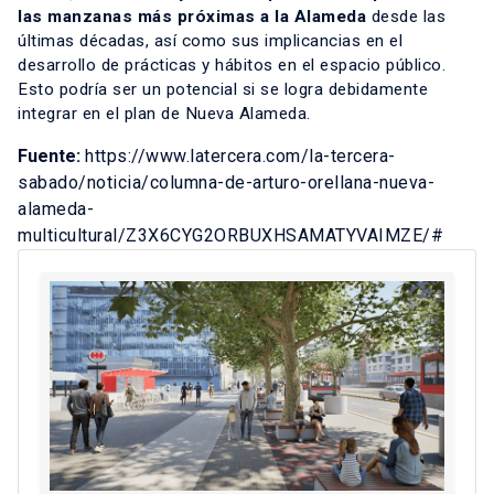
las manzanas más próximas a la Alameda
desde las
últimas décadas, así como sus implicancias en el
desarrollo de prácticas y hábitos en el espacio público.
Esto podría ser un potencial si se logra debidamente
integrar en el plan de Nueva Alameda.
Fuente:
https://www.latercera.com/la-tercera-
sabado/noticia/columna-de-arturo-orellana-nueva-
alameda-
multicultural/Z3X6CYG2ORBUXHSAMATYVAIMZE/#