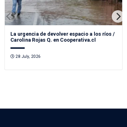
La urgencia de devolver espacio a los ríos /
Carolina Rojas Q. en Cooperativa.cl
28 July, 2026