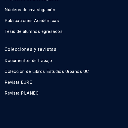
Núcleos de investigación
Publicaciones Académicas
Tesis de alumnos egresados
Colecciones y revistas
Documentos de trabajo
Colección de Libros Estudios Urbanos UC
Revista EURE
Revista PLANEO