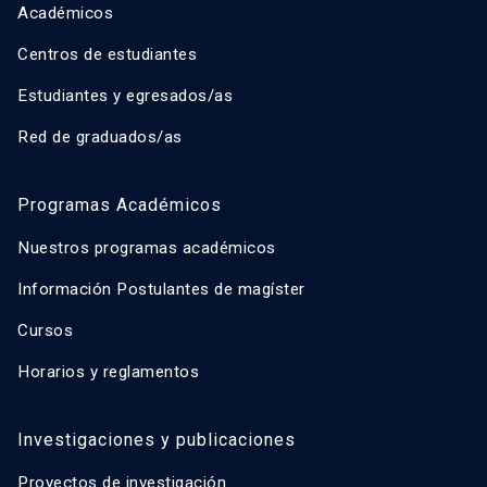
Académicos
Centros de estudiantes
Estudiantes y egresados/as
Red de graduados/as
Programas Académicos
Nuestros programas académicos
Información Postulantes de magíster
Cursos
Horarios y reglamentos
Investigaciones y publicaciones
Proyectos de investigación