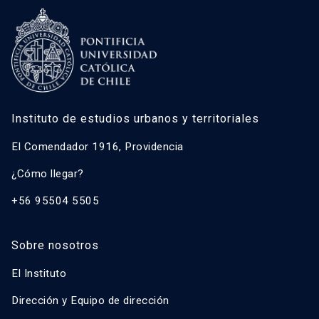
Instituto de estudios urbanos y territoriales
El Comendador 1916, Providencia
¿Cómo llegar?
+56 95504 5505
Sobre nosotros
El Instituto
Dirección y Equipo de dirección