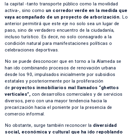
la capital -tanto transporte público como la movilidad
activa-, sino como
un corredor verde en la medida que
vaya acompañado de un proyecto de arborización.
Lo
anterior permitirá que este eje no solo sea un lugar de
paso, sino de verdadero encuentro de la ciudadanía,
incluso turístico. Es decir, no solo consagrado a la
condición natural para manifestaciones políticas o
celebraciones deportivas.
No se puede desconocer que en torno a la Alameda se
han ido combinando procesos de renovación urbana
desde los 90, impulsados inicialmente por subsidios
estatales y posteriormente por la proliferación
de
proyectos inmobiliarios mal llamados “ghettos
verticales”,
con desarrollos comerciales y de servicios
diversos, pero con una mayor tendencia hacia la
precarización hacia el poniente por la presencia de
comercio informal.
No obstante, surge también reconocer la
diversidad
social, económica y cultural que ha ido repoblando