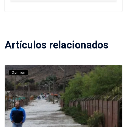
Artículos relacionados
Opinión