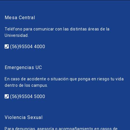
Mesa Central
Teléfono para comunicar con las distintas áreas de la
Universidad.
(56)95504 4000
Emergencias UC
En caso de accidente o situación que ponga en riesgo tu vida
dentro de los campus.
(56)95504 5000
Violencia Sexual
Para denuncias, asesoría o acompañamiento en casos de