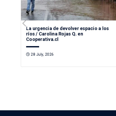
La urgencia de devolver espacio a los
ríos / Carolina Rojas Q. en
Cooperativa.cl
28 July, 2026