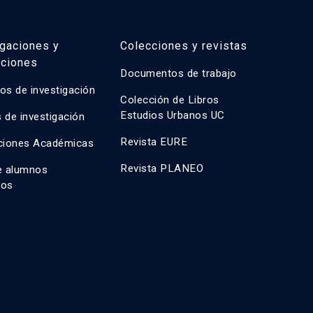
igaciones y
Colecciones y revistas
aciones
Documentos de trabajo
os de investigación
Colección de Libros
Estudios Urbanos UC
 de investigación
Revista EURE
ciones Académicas
Revista PLANEO
e alumnos
dos