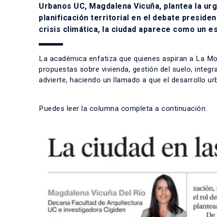
Urbanos UC, Magdalena Vicuña, plantea la urge
planificación territorial en el debate presiden
crisis climática, la ciudad aparece como un e
La académica enfatiza que quienes aspiran a La Mon
propuestas sobre vivienda, gestión del suelo, integr
advierte, haciendo un llamado a que el desarrollo ur
Puedes leer la columna completa a continuación: