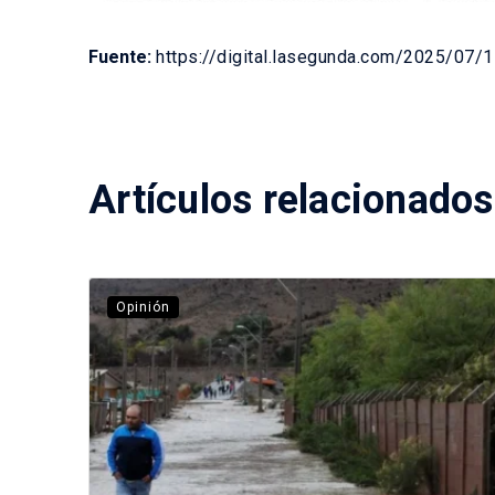
Fuente:
https://digital.lasegunda.com/2025/0
Artículos relacionados
Opinión