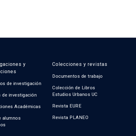
igaciones y
Colecciones y revistas
aciones
Documentos de trabajo
os de investigación
Colección de Libros
Estudios Urbanos UC
 de investigación
Revista EURE
ciones Académicas
Revista PLANEO
e alumnos
dos