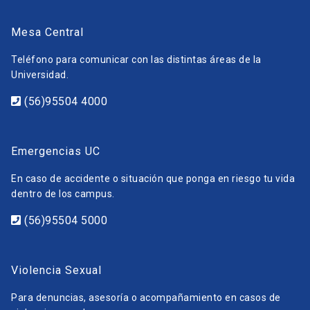
Mesa Central
Teléfono para comunicar con las distintas áreas de la
Universidad.
(56)95504 4000
Emergencias UC
En caso de accidente o situación que ponga en riesgo tu vida
dentro de los campus.
(56)95504 5000
Violencia Sexual
Para denuncias, asesoría o acompañamiento en casos de