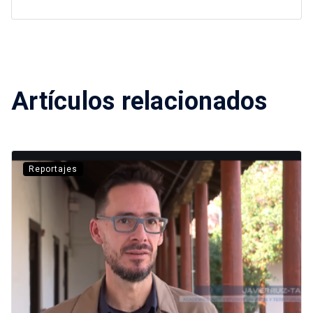
Artículos relacionados
Reportajes