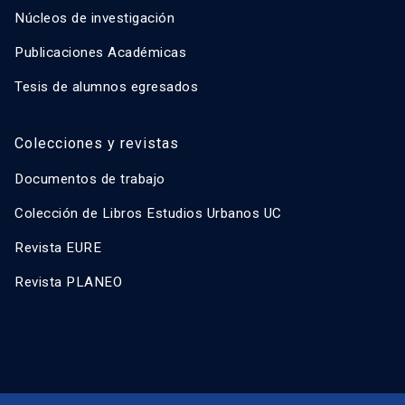
Núcleos de investigación
Publicaciones Académicas
Tesis de alumnos egresados
Colecciones y revistas
Documentos de trabajo
Colección de Libros Estudios Urbanos UC
Revista EURE
Revista PLANEO