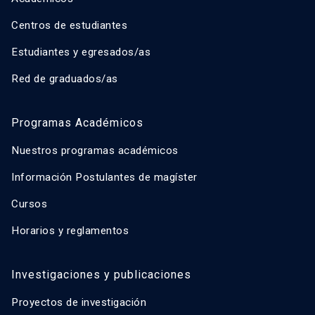
Centros de estudiantes
Estudiantes y egresados/as
Red de graduados/as
Programas Académicos
Nuestros programas académicos
Información Postulantes de magíster
Cursos
Horarios y reglamentos
Investigaciones y publicaciones
Proyectos de investigación