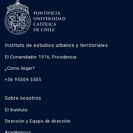
Instituto de estudios urbanos y territoriales
El Comendador 1916, Providencia
¿Cómo llegar?
+56 95504 5505
Sobre nosotros
El Instituto
Dirección y Equipo de dirección
Académicos