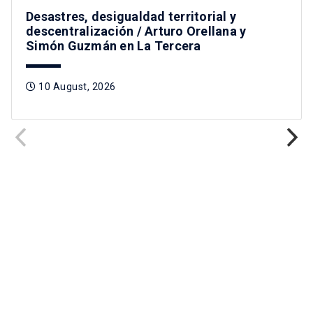
Desastres, desigualdad territorial y
descentralización / Arturo Orellana y
Simón Guzmán en La Tercera
10 August, 2026