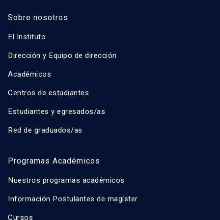
Sobre nosotros
El Instituto
Dirección y Equipo de dirección
Académicos
Centros de estudiantes
Estudiantes y egresados/as
Red de graduados/as
Programas Académicos
Nuestros programas académicos
Información Postulantes de magíster
Cursos