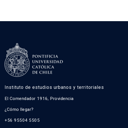
Instituto de estudios urbanos y territoriales
El Comendador 1916, Providencia
¿Cómo llegar?
+56 95504 5505