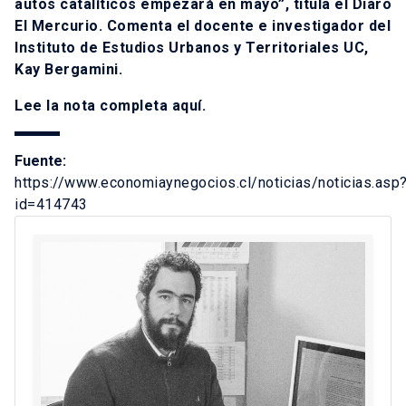
autos catalíticos empezará en mayo”, titula el Diaro
El Mercurio. Comenta el docente e investigador del
Instituto de Estudios Urbanos y Territoriales UC,
Kay Bergamini.
Lee la nota completa
aquí
.
Fuente:
https://www.economiaynegocios.cl/noticias/noticias.asp
id=414743