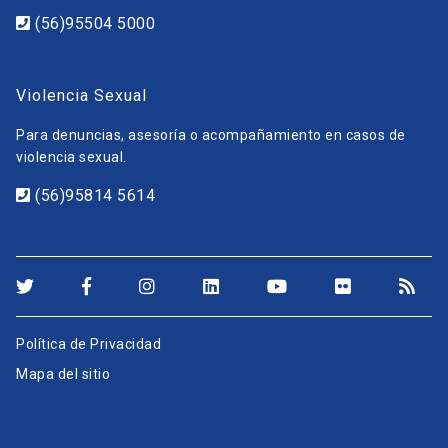
(56)95504 5000
Violencia Sexual
Para denuncias, asesoría o acompañamiento en casos de
violencia sexual.
(56)95814 5614
Política de Privacidad
Mapa del sitio