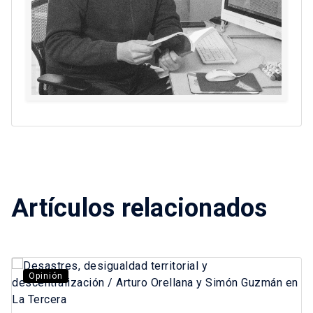
Artículos relacionados
Opinión