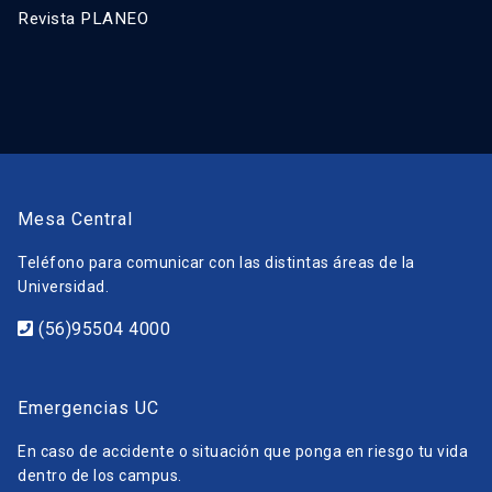
Revista PLANEO
Mesa Central
Teléfono para comunicar con las distintas áreas de la
Universidad.
(56)95504 4000
Emergencias UC
En caso de accidente o situación que ponga en riesgo tu vida
dentro de los campus.