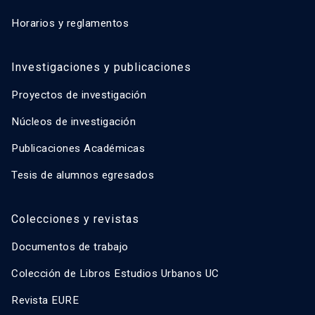
Horarios y reglamentos
Investigaciones y publicaciones
Proyectos de investigación
Núcleos de investigación
Publicaciones Académicas
Tesis de alumnos egresados
Colecciones y revistas
Documentos de trabajo
Colección de Libros Estudios Urbanos UC
Revista EURE