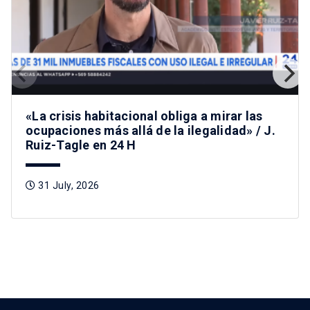
«La crisis habitacional obliga a mirar las
ocupaciones más allá de la ilegalidad» / J.
Ruiz-Tagle en 24 H
31 July, 2026