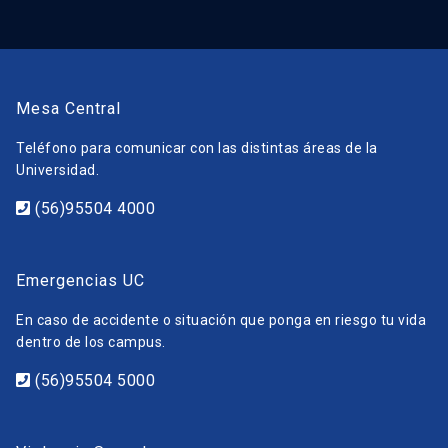
Mesa Central
Teléfono para comunicar con las distintas áreas de la
Universidad.
(56)95504 4000
Emergencias UC
En caso de accidente o situación que ponga en riesgo tu vida
dentro de los campus.
(56)95504 5000