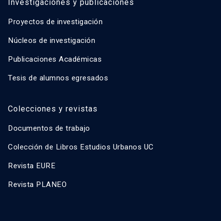
Investigaciones y publicaciones
Proyectos de investigación
Núcleos de investigación
Publicaciones Académicas
Tesis de alumnos egresados
Colecciones y revistas
Documentos de trabajo
Colección de Libros Estudios Urbanos UC
Revista EURE
Revista PLANEO