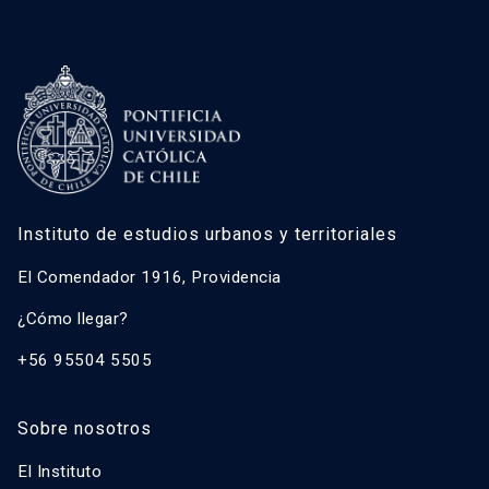
Instituto de estudios urbanos y territoriales
El Comendador 1916, Providencia
¿Cómo llegar?
+56 95504 5505
Sobre nosotros
El Instituto