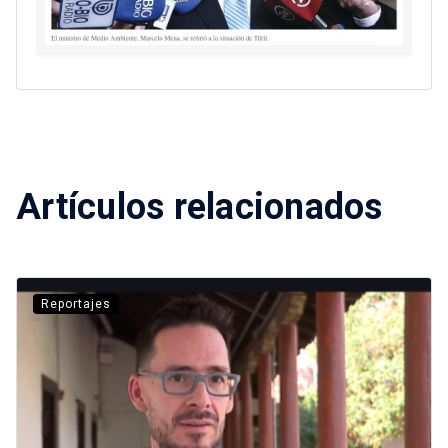
Artículos relacionados
Reportajes