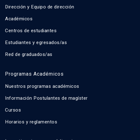
Dirección y Equipo de dirección
Académicos
Centros de estudiantes
Estudiantes y egresados/as
Red de graduados/as
Programas Académicos
Nuestros programas académicos
Información Postulantes de magíster
Cursos
Horarios y reglamentos