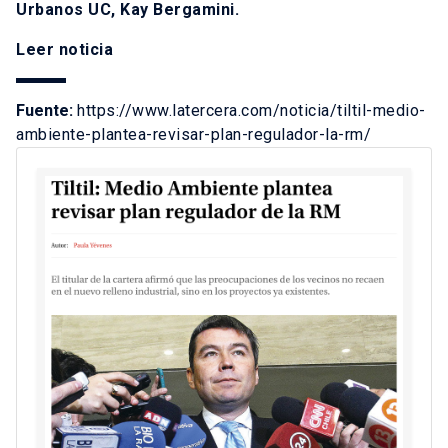
Urbanos UC, Kay Bergamini.
Leer noticia
Fuente:
https://www.latercera.com/noticia/tiltil-medio-
ambiente-plantea-revisar-plan-regulador-la-rm/