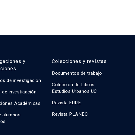
igaciones y
Colecciones y revistas
aciones
Documentos de trabajo
os de investigación
Colección de Libros
Estudios Urbanos UC
 de investigación
Revista EURE
ciones Académicas
Revista PLANEO
e alumnos
dos