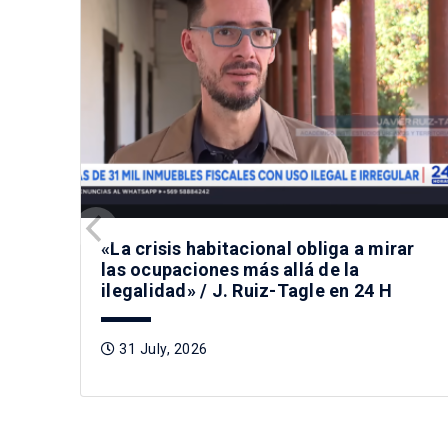
«La crisis habitacional obliga a mirar
las ocupaciones más allá de la
ilegalidad» / J. Ruiz-Tagle en 24 H
31 July, 2026