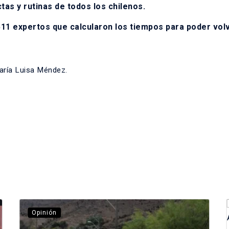
s y rutinas de todos los chilenos.
511 expertos que calcularon los tiempos para poder vol
aría Luisa Méndez.
Opinión