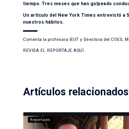
tiempo. Tres meses que han golpeado conducta
Un artículo del New York Times entrevistó a 
nuestros hábitos.
Comenta la profesora IEUT y Directora del COES, M
REVISA EL REPORTAJE AQUÍ.
Artículos relacionados
Reportajes