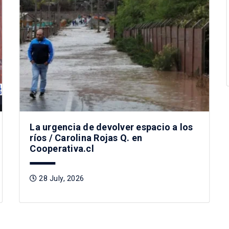
La urgencia de devolver espacio a los
ríos / Carolina Rojas Q. en
Cooperativa.cl
28 July, 2026