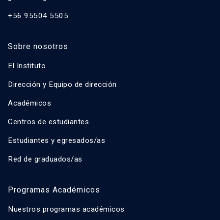
+56 95504 5505
Sobre nosotros
El Instituto
Dirección y Equipo de dirección
Académicos
Centros de estudiantes
Estudiantes y egresados/as
Red de graduados/as
Programas Académicos
Nuestros programas académicos