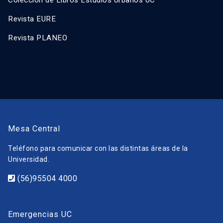
Colección de Libros Estudios Urbanos UC
Revista EURE
Revista PLANEO
Mesa Central
Teléfono para comunicar con las distintas áreas de la
Universidad.
(56)95504 4000
Emergencias UC