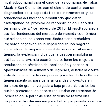
nivel subcomunal para el caso de las comunas de Talca,
Maule y San Clemente, con el objeto de contar con un
diagnóstico de la capacidad de los instrumentos y las
tendencias del mercado inmobiliario que están
participando del proceso de reconstrucción luego del
terremoto del 27 de febrero de 2010. El resultado arroja
que las tendencias del mercado de vivienda económica
subsidiada en las zonas estudiadas tiene probables
impactos negativos en la capacidad de los hogares
vulnerables de mejorar su nivel de ingresos. Al mismo
tiempo, la evidencia indica que la gestión inmobiliaria
pública de la vivienda económica obtiene los mejores
resultados en términos de localización y acceso a
oportunidades de aumento de ingresos, aunque la oferta
está dominada por las empresas privadas. Estas últimas
tienen incentivos para generar grandes proyectos en
terrenos de gran envergadura bajo precio de suelo, los
cuales presentan los peores resultados en términos de
localización. A partir de este análisis se realiza una
propuesta de intervención para Talca que permite asegurar