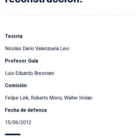
Tesista
Nicolás Darío Valenzuela Levi
Profesor Guía
Luis Eduardo Bresciani
Comisión
Felipe Link, Roberto Moris, Walter Imilan
Fecha de defensa
15/06/2012