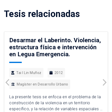
Tesis relacionadas
Desarmar el Laberinto. Violencia,
estructura física e intervención
en Legua Emergencia.
Tai I Lin Muñoz
2012
Magíster en Desarrollo Urbano
La presente tesis se enfoca en el problema de la
construcción de la violencia en un territorio
específico, y la relación de variables espaciales y