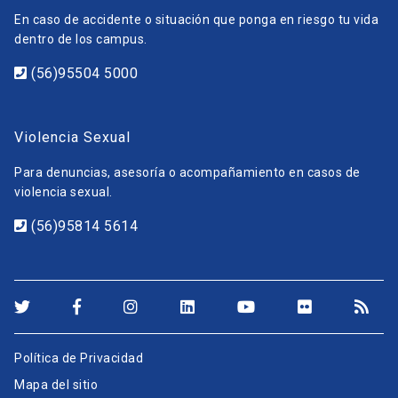
En caso de accidente o situación que ponga en riesgo tu vida
dentro de los campus.
(56)95504 5000
Violencia Sexual
Para denuncias, asesoría o acompañamiento en casos de
violencia sexual.
(56)95814 5614
Política de Privacidad
Mapa del sitio