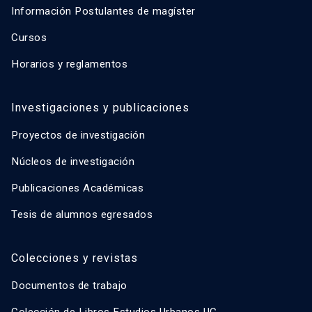
Información Postulantes de magíster
Cursos
Horarios y reglamentos
Investigaciones y publicaciones
Proyectos de investigación
Núcleos de investigación
Publicaciones Académicas
Tesis de alumnos egresados
Colecciones y revistas
Documentos de trabajo