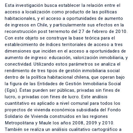
Esta investigación busca establecer la relación entre el
acceso a localización como producto de las políticas
habitacionales, y el acceso a oportunidades de aumento
de ingresos en Chile, y particularmente sus efectos en la
reconstrucción post terremoto del 27 de febrero de 2010.
Con este objeto se construye la base teórica para el
establecimiento de índices territoriales de acceso a tres
dimensiones que inciden en el acceso a oportunidades de
aumento de ingreso: educación, valorización inmobiliaria, y
conectividad. Utilizando estos parámetros se analiza el
rendimiento de tres tipos de gestión inmobiliaria social
dentro de la política habitacional chilena, que operan bajo
la figura de las Entidades de Gestión Inmobiliaria Social
(Egis). Éstas pueden ser públicas, privadas sin fines de
lucro, o privadas con fines de lucro. Este análisis
cuantitativo es aplicado a nivel comunal para todos los
proyectos de vivienda económica subsidiada del Fondo
Solidario de Vivienda construidos en las regiones
Metropolitana y Maule los años 2008, 2009 y 2010.
También se realiza un análisis cualitativo cartográfico a